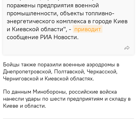
поражены предприятия военной
промышленности, объекты топливно-
энергетического комплекса в городе Киев
и Киевской области", -
приводит
сообщение РИА Новости.
Бойцы также поразили военные аэродромы в
Днепропетровской, Полтавской, Черкасской,
Черниговской и Киевской областях.
По данным Минобороны, российские войска
нанесли удары по шести предприятиям и складу в
Киеве и области.