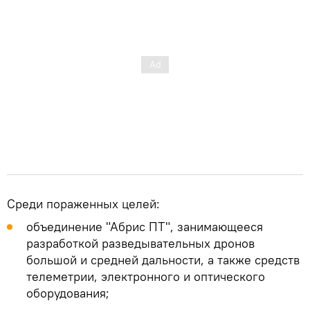
Среди пораженных целей:
объединение "Абрис ПТ", занимающееся
разработкой разведывательных дронов
большой и средней дальности, а также средств
телеметрии, электронного и оптического
оборудования;