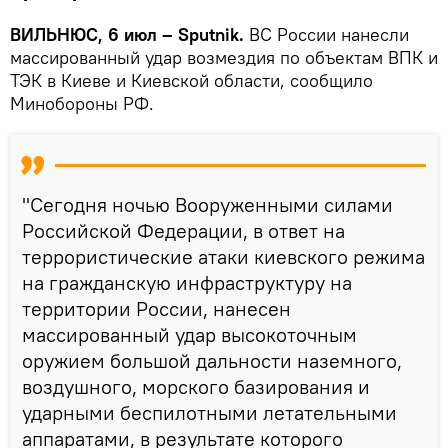
ВИЛЬНЮС, 6 июл – Sputnik.
ВС России нанесли
массированный удар возмездия по объектам ВПК и
ТЭК в Киеве и Киевской области, сообщило
Минобороны РФ.
"Сегодня ночью Вооруженными силами
Российской Федерации, в ответ на
террористические атаки киевского режима
на гражданскую инфраструктуру на
территории России, нанесен
массированный удар высокоточным
оружием большой дальности наземного,
воздушного, морского базирования и
ударными беспилотными летательными
аппаратами, в результате которого