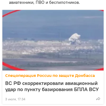
авиатехники, ПВО и беспилотников.
Спецоперация России по защите Донбасса
ВС РФ скорректировали авиационный
удар по пункту базирования БПЛА ВСУ
3 июля, 17:34