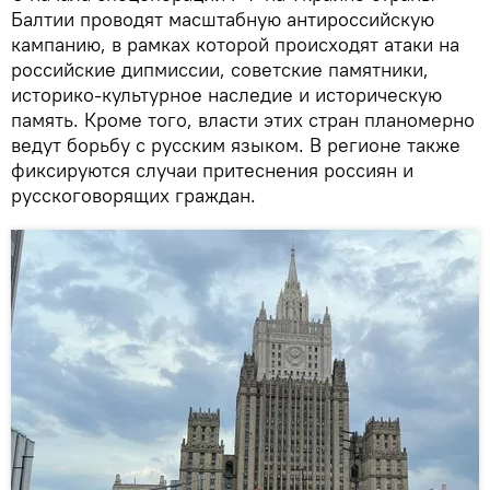
Балтии проводят масштабную антироссийскую
кампанию, в рамках которой происходят атаки на
российские дипмиссии, советские памятники,
историко-культурное наследие и историческую
память. Кроме того, власти этих стран планомерно
ведут борьбу с русским языком. В регионе также
фиксируются случаи притеснения россиян и
русскоговорящих граждан.