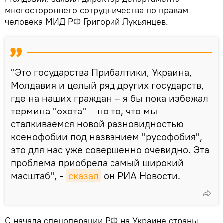
многостороннего сотрудничества по правам
человека МИД РФ Григорий Лукьянцев.
"Это государства Прибалтики, Украина,
Молдавия и целый ряд других государств,
где на наших граждан – я бы пока избежал
термина "охота" – но то, что мы
сталкиваемся новой разновидностью
ксенофобии под названием "русофобия",
это для нас уже совершенно очевидно. Эта
проблема приобрела самый широкий
масштаб", -
сказал
он РИА Новости.
С начала спецоперации РФ на Украине страны