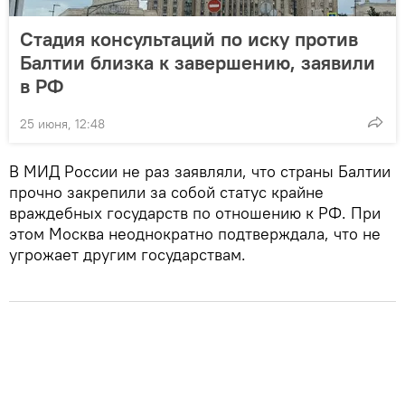
Стадия консультаций по иску против
Балтии близка к завершению, заявили
в РФ
25 июня, 12:48
В МИД России не раз заявляли, что страны Балтии
прочно закрепили за собой статус крайне
враждебных государств по отношению к РФ. При
этом Москва неоднократно подтверждала, что не
угрожает другим государствам.