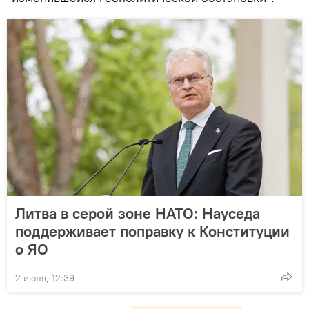
Литва в серой зоне НАТО: Науседа
поддерживает поправку к Конституции
о ЯО
2 июля, 12:39