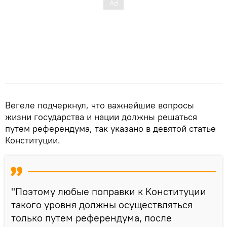
Вегеле подчеркнул, что важнейшие вопросы
жизни государства и нации должны решаться
путем референдума, так указано в девятой статье
Конституции.
"Поэтому любые поправки к Конституции
такого уровня должны осуществляться
только путем референдума, после