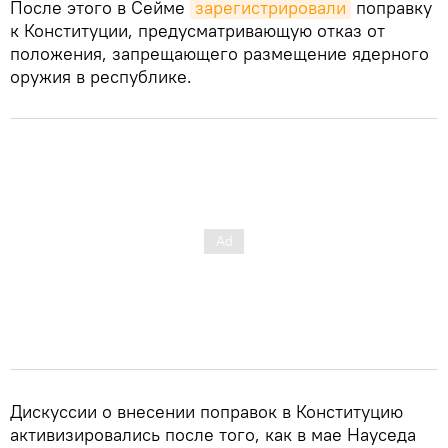
После этого в Сейме
зарегистрировали
поправку
к Конституции, предусматривающую отказ от
положения, запрещающего размещение ядерного
оружия в республике.
Дискуссии о внесении поправок в Конституцию
активизировались после того, как в мае Науседа