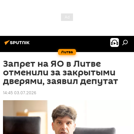
Литва
Запрет на ЯО в Литве
отменили за закрытыми
дверями, заявил депутат
14:45 03.07.2026