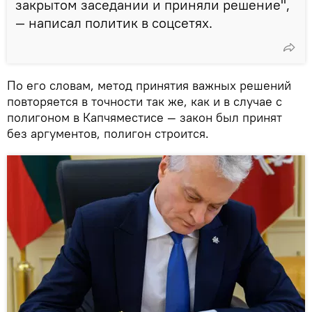
закрытом заседании и приняли решение",
— написал политик в соцсетях.
По его словам, метод принятия важных решений
повторяется в точности так же, как и в случае с
полигоном в Капчяместисе — закон был принят
без аргументов, полигон строится.