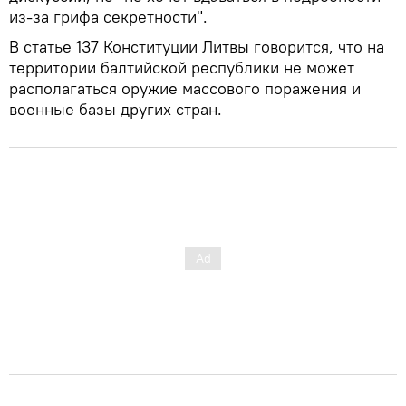
из-за грифа секретности".
В статье 137 Конституции Литвы говорится, что на
территории балтийской республики не может
располагаться оружие массового поражения и
военные базы других стран.