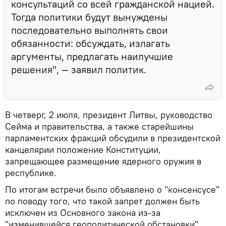
консультаций со всей гражданской нацией.
Тогда политики будут вынуждены
последовательно выполнять свои
обязанности: обсуждать, излагать
аргументы, предлагать наилучшие
решения", — заявил политик.
В четверг, 2 июля, президент Литвы, руководство
Сейма и правительства, а также старейшины
парламентских фракций обсудили в президентской
канцелярии положение Конституции,
запрещающее размещение ядерного оружия в
республике.
По итогам встречи было объявлено о "консенсусе"
по поводу того, что такой запрет должен быть
исключен из Основного закона из-за
"изменившейся геополитической обстановки".