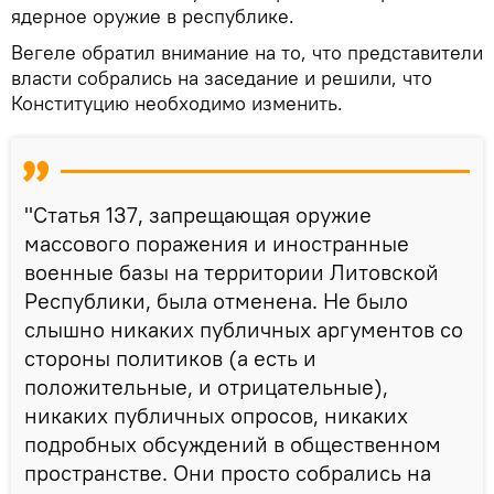
ядерное оружие в республике.
Вегеле обратил внимание на то, что представители
власти собрались на заседание и решили, что
Конституцию необходимо изменить.
"Статья 137, запрещающая оружие
массового поражения и иностранные
военные базы на территории Литовской
Республики, была отменена. Не было
слышно никаких публичных аргументов со
стороны политиков (а есть и
положительные, и отрицательные),
никаких публичных опросов, никаких
подробных обсуждений в общественном
пространстве. Они просто собрались на