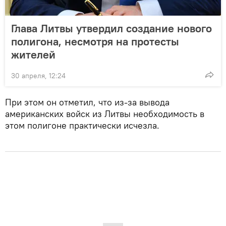
Глава Литвы утвердил создание нового
полигона, несмотря на протесты
жителей
30 апреля, 12:24
При этом он отметил, что из-за вывода
американских войск из Литвы необходимость в
этом полигоне практически исчезла.