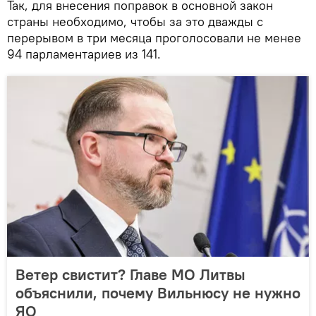
Так, для внесения поправок в основной закон
страны необходимо, чтобы за это дважды с
перерывом в три месяца проголосовали не менее
94 парламентариев из 141.
Ветер свистит? Главе МО Литвы
объяснили, почему Вильнюсу не нужно
ЯО