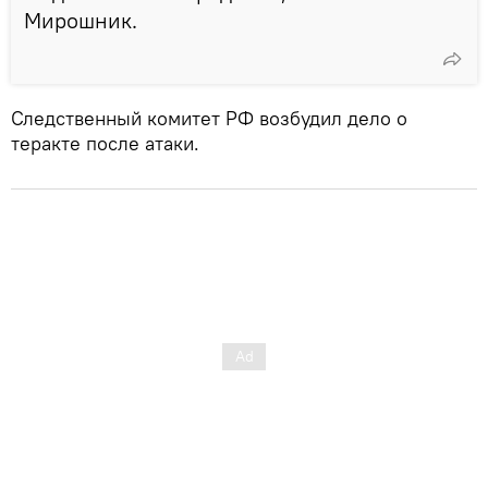
Мирошник.
Следственный комитет РФ возбудил дело о
теракте после атаки.