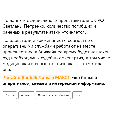
По данным официального представителя СК РФ
Светланы Петренко, количество погибших и
раненых в результате атаки уточняется.
"Следователи и криминалисты совместно с
оперативными службами работают на месте
происшествия, в ближайшее время будет назначен
ряд необходимых судебных экспертиз, в том числе
медицинская и взрывотехническая", - отметила
она.
Читайте Sputnik Литва в MAКС!
Еще больше
оперативной, свежей и интересной информации.
Россия
Украина
Запорожская область
ВСУ