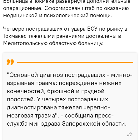
Больница в Токмаке развернула дополнительные
операционные. Сформирован штаб по оказанию
медицинской и психологический помощи.
Четверо пострадавших от удара ВСУ по рынку в
Токмакес тяжелыми ранениями доставлены в
Мелитопольскую областную больницу.
"Основной диагноз пострадавших - минно-
взрывная травма: повреждения нижних
конечностей, брюшной и грудной
полостей. У четырех пострадавших
диагностирована тяжелая черепно-
мозговая травма", - сообщила пресс-
служба минздрава Запорожской области.