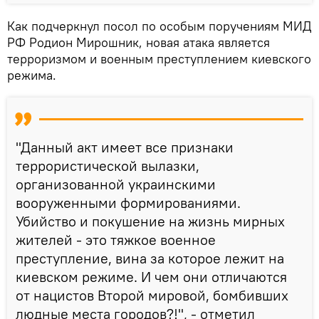
Как подчеркнул посол по особым поручениям МИД
РФ Родион Мирошник, новая атака является
терроризмом и военным преступлением киевского
режима.
"Данный акт имеет все признаки
террористической вылазки,
организованной украинскими
вооруженными формированиями.
Убийство и покушение на жизнь мирных
жителей - это тяжкое военное
преступление, вина за которое лежит на
киевском режиме. И чем они отличаются
от нацистов Второй мировой, бомбивших
людные места городов?!", - отметил