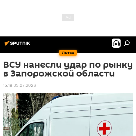
Литва
ВСУ нанесли удар по рынку
в Запорожской области
15:18 03.07.2026