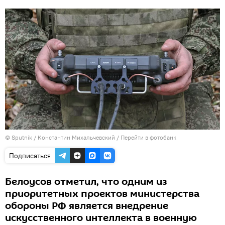
© Sputnik / Константин Михальчевский
/
Перейти в фотобанк
Подписаться
Белоусов отметил, что одним из
приоритетных проектов министерства
обороны РФ является внедрение
искусственного интеллекта в военную