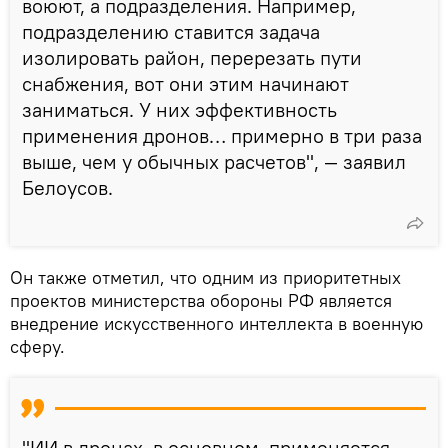
воюют, а подразделения. Например,
подразделению ставится задача
изолировать район, перерезать пути
снабжения, вот они этим начинают
заниматься. У них эффективность
применения дронов… примерно в три раза
выше, чем у обычных расчетов", — заявил
Белоусов.
Он также отметил, что одним из приоритетных
проектов министерства обороны РФ является
внедрение искусственного интеллекта в военную
сферу.
"ИИ в дронах, в основном, применяется