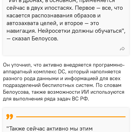
сейчас в двух ипостасях. Первое — все, что
касается распознавания образов и
автозахвата целей, и второе — это
навигация. Нейросетки должны обучаться",
— сказал Белоусов.
Он уточнил, что активно внедряется программно-
аппаратный комплекс DС, который наполняется
разного рода данными и информацией для всех
подразделений беспилотных систем. По словам
Белоусова, также возможности ИИ используются
для выполнения ряда задач ВС РФ.
"Также сейчас активно мы этим