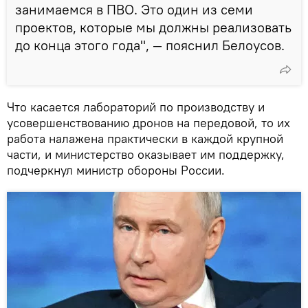
занимаемся в ПВО. Это один из семи
проектов, которые мы должны реализовать
до конца этого года", — пояснил Белоусов.
Что касается лабораторий по производству и
усовершенствованию дронов на передовой, то их
работа налажена практически в каждой крупной
части, и министерство оказывает им поддержку,
подчеркнул министр обороны России.