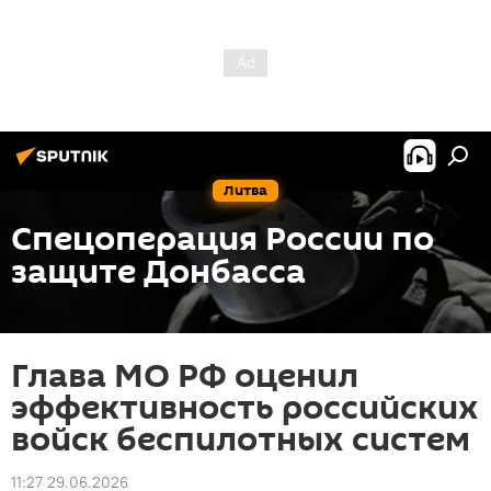
Литва
Спецоперация России по
защите Донбасса
Глава МО РФ оценил
эффективность российских
войск беспилотных систем
11:27 29.06.2026