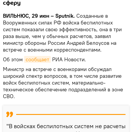
сферу
ВИЛЬНЮС, 29 июн – Sputnik.
Созданные в
Вооруженных силах РФ войска беспилотных
систем показали свою эффективность, она в три
раза выше, чем у обычных расчетов, заявил
министр обороны России Андрей Белоусов на
встрече с военными корреспондентами.
Об этом
сообщает
РИА Новости.
Министр на встрече с военкорами обсуждал
широкий спектр вопросов, в том числе развитие
войск беспилотных систем, материально-
техническое обеспечение подразделений в зоне
СВО.
"В войсках беспилотных систем не расчеты