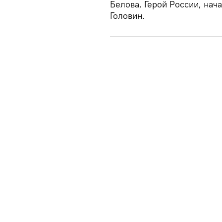
Белова, Герой России, нач
Головин.