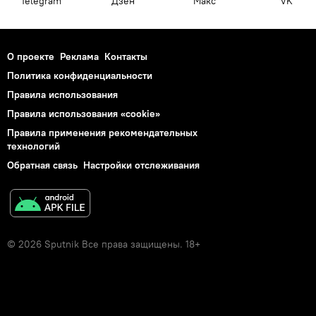
Telegram
Дзен
Макс
VK
О проекте
Реклама
Контакты
Политика конфиденциальности
Правила использования
Правила использования «cookie»
Правила применения рекомендательных
технологий
Обратная связь
Настройки отслеживания
© 2026 Sputnik Все права защищены. 18+