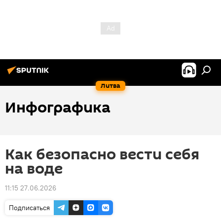
Литва
Инфографика
Как безопасно вести себя
на воде
11:15 27.06.2026
Подписаться