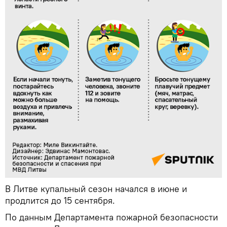
В Литве купальный сезон начался в июне и
продлится до 15 сентября.
По данным Департамента пожарной безопасности