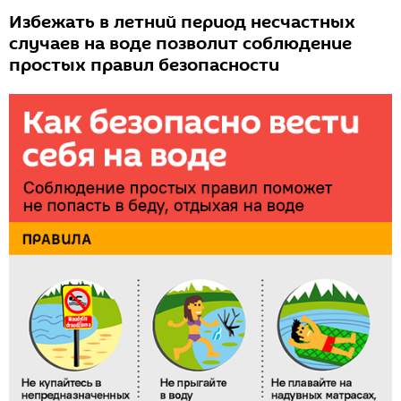
Избежать в летний период несчастных
случаев на воде позволит соблюдение
простых правил безопасности