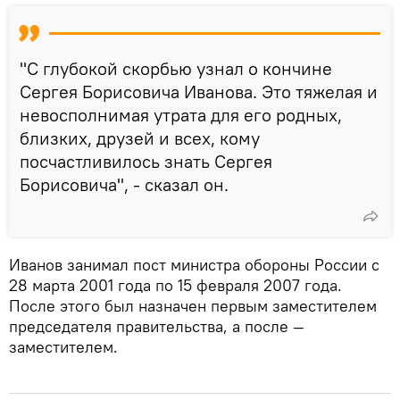
"С глубокой скорбью узнал о кончине
Сергея Борисовича Иванова. Это тяжелая и
невосполнимая утрата для его родных,
близких, друзей и всех, кому
посчастливилось знать Сергея
Борисовича", - сказал он.
Иванов занимал пост министра обороны России с
28 марта 2001 года по 15 февраля 2007 года.
После этого был назначен первым заместителем
председателя правительства, а после —
заместителем.