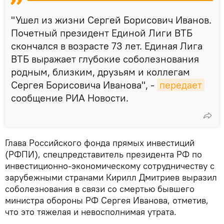
"Ушел из жизни Сергей Борисович Иванов.
Почетный президент Единой Лиги ВТБ
скончался в возрасте 73 лет. Единая Лига
ВТБ выражает глубокие соболезнования
родным, близким, друзьям и коллегам
Сергея Борисовича Иванова", -
передает
сообщение РИА Новости.
Глава Российского фонда прямых инвестиций
(РФПИ), спецпредставитель президента РФ по
инвестиционно-экономическому сотрудничеству с
зарубежными странами Кирилл Дмитриев выразил
соболезнования в связи со смертью бывшего
министра обороны РФ Сергея Иванова, отметив,
что это тяжелая и невосполнимая утрата.