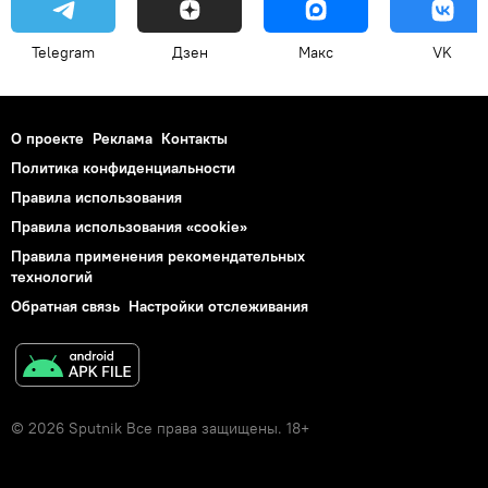
Telegram
Дзен
Макс
VK
О проекте
Реклама
Контакты
Политика конфиденциальности
Правила использования
Правила использования «cookie»
Правила применения рекомендательных
технологий
Обратная связь
Настройки отслеживания
© 2026 Sputnik Все права защищены. 18+