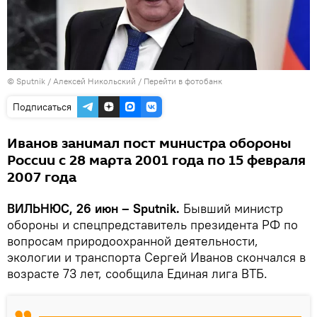
© Sputnik / Алексей Никольский
/
Перейти в фотобанк
Подписаться
Иванов занимал пост министра обороны
России с 28 марта 2001 года по 15 февраля
2007 года
ВИЛЬНЮС, 26 июн – Sputnik.
Бывший министр
обороны и спецпредставитель президента РФ по
вопросам природоохранной деятельности,
экологии и транспорта Сергей Иванов скончался в
возрасте 73 лет, сообщила Единая лига ВТБ.