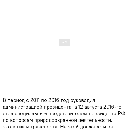
В период с 2011 по 2016 год руководил
администрацией президента, а 12 августа 2016-го
стал специальным представителем президента РФ
по вопросам природоохранной деятельности,
экологии и транспорта. На этой должности он