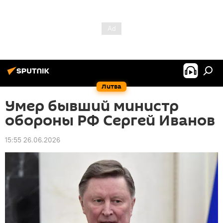
Литва
Умер бывший министр
обороны РФ Сергей Иванов
15:55 26.06.2026