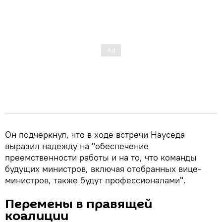
Он подчеркнул, что в ходе встречи Науседа
выразил надежду на "обеспечение
преемственности работы и на то, что команды
будущих министров, включая отобранных вице-
министров, также будут профессионалами".
Перемены в правящей
коалиции