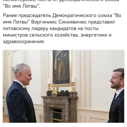
"Во имя Литвы".
Ранее председатель Демократического союза "Во
имя Литвы" Виргиниюс Синкявичюс представил
литовскому лидеру кандидатов на посты
министров сельского хозяйства, энергетики и
здравоохранения.