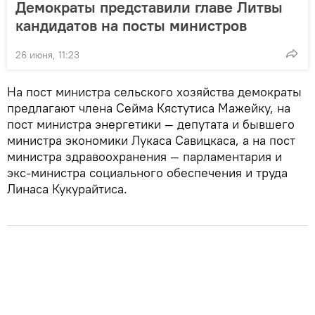
Демократы представили главе Литвы
кандидатов на посты министров
26 июня, 11:23
На пост министра сельского хозяйства демократы
предлагают члена Сейма Кястутиса Мажейку, на
пост министра энергетики — депутата и бывшего
министра экономики Лукаса Савицкаса, а на пост
министра здравоохранения — парламентария и
экс-министра социального обеспечения и труда
Линаса Кукурайтиса.