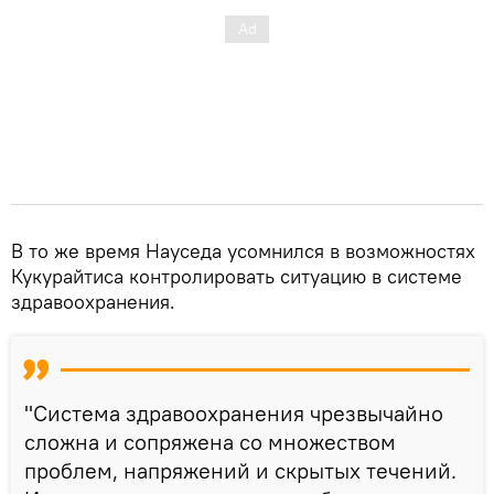
В то же время Науседа усомнился в возможностях
Кукурайтиса контролировать ситуацию в системе
здравоохранения.
"Система здравоохранения чрезвычайно
сложна и сопряжена со множеством
проблем, напряжений и скрытых течений.