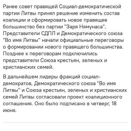
Ранее совет правящей Социал-демократической
партии Литвы принял решение изменить состав
коалиции и сформировать новое правящее
большинство без партии "Заря Нямунаса".
Представители СДПЛ и Демократического союза
"Во имя Литвы" начали официальные переговоры
о формировании нового правящего большинства.
Позднее к переговорам подключились
представители Союза крестьян, зеленых и
христианских семей.
В дальнейшем лидеры фракций социал-
демократов, Демократического союза "Во имя
Литвы" и Союза крестьян, зеленых и христианских
семей Литвы согласовали проект коалиционного
соглашения. Оно было подписано в четверг, 18
июня.