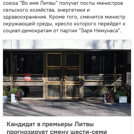
союза "Во имя Литвы" получат посты министров
сельского хозяйства, энергетики и
здравоохранения. Кроме того, сменится министр
окружающей среды, кресло которого перейдет к
социал-демократам от партии "Заря Нямунаса".
Кандидат в премьеры Литвы
прогнозирует смену шести-семи