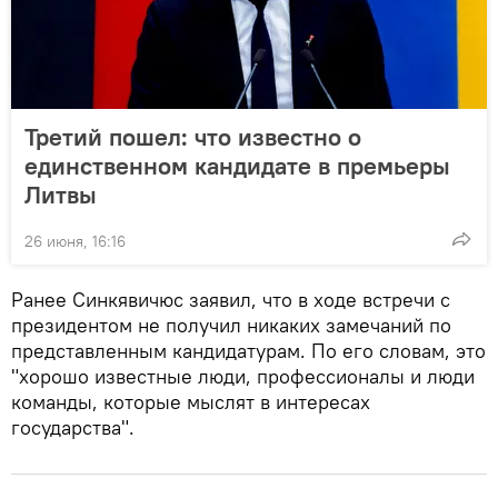
Третий пошел: что известно о
единственном кандидате в премьеры
Литвы
26 июня, 16:16
Ранее Синкявичюс заявил, что в ходе встречи с
президентом не получил никаких замечаний по
представленным кандидатурам. По его словам, это
"хорошо известные люди, профессионалы и люди
команды, которые мыслят в интересах
государства".