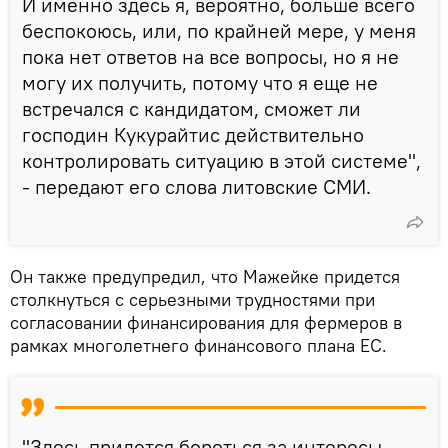
И именно здесь я, вероятно, больше всего
беспокоюсь, или, по крайней мере, у меня
пока нет ответов на все вопросы, но я не
могу их получить, потому что я еще не
встречался с кандидатом, сможет ли
господин Кукурайтис действительно
контролировать ситуацию в этой системе",
- передают его слова литовские СМИ.
Он также предупредил, что Мажейке придется
столкнуться с серьезными трудностями при
согласовании финансирования для фермеров в
рамках многолетнего финансового плана ЕС.
"Здесь придется бороться за интересы