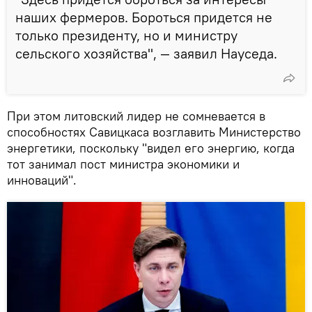
наших фермеров. Бороться придется не
только президенту, но и министру
сельского хозяйства", — заявил Науседа.
При этом литовский лидер не сомневается в
способностях Савицкаса возглавить Министерство
энергетики, поскольку "видел его энергию, когда
тот занимал пост министра экономики и
инноваций".