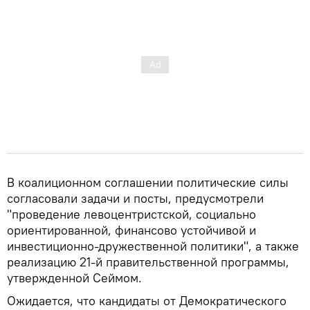
В коалиционном соглашении политические силы
согласовали задачи и посты, предусмотрели
"проведение левоцентристской, социально
ориентированной, финансово устойчивой и
инвестиционно-дружественной политики", а также
реализацию 21-й правительственной программы,
утвержденной Сеймом.
Ожидается, что кандидаты от Демократического