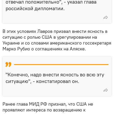
отвечал положительно", - указал глава
российской дипломатии.
В этих условиях Лавров призвал внести ясность в
ситуацию с ролью США в урегулировании на
Украине и со словами американского госсекретаря
Марко Рубио о соглашениях на Аляске.
"Конечно, надо внести ясность во всю эту
ситуацию", - констатировал он.
Ранее глава МИД РФ признал, что США не
проявляют интереса по возвращению к