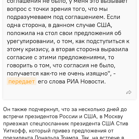
соглашения не было, у меня это вызывает
вопрос с точки зрения того, что мы
подразумеваем под соглашением. Если
одна сторона, в данном случае США,
положила на стол свои предложения об
урегулировании, о том, как подступиться к
этому кризису, а вторая сторона выразила
согласие с этими предложениями, то
говорить о том, что согласия не было,
получается как-то не очень изящно", -
передает
его слова РИА Новости.
Он также подчеркнул, что за несколько дней до
встречи президентов России и США, в Москву
приезжал спецпосланник президента США Стив
Уиткофф, который привез предложения от
президента Дональда Трампа. Так, на встрече в