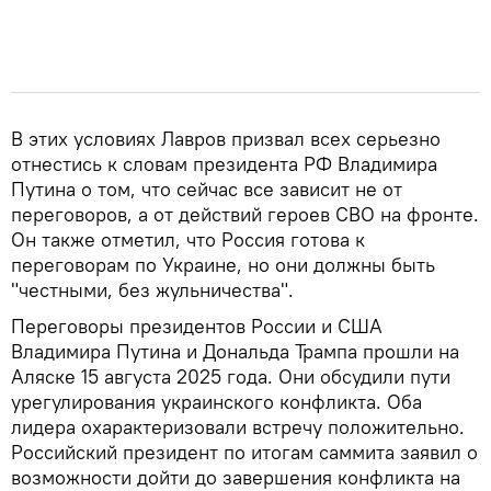
В этих условиях Лавров призвал всех серьезно
отнестись к словам президента РФ Владимира
Путина о том, что сейчас все зависит не от
переговоров, а от действий героев СВО на фронте.
Он также отметил, что Россия готова к
переговорам по Украине, но они должны быть
"честными, без жульничества".
Переговоры президентов России и США
Владимира Путина и Дональда Трампа прошли на
Аляске 15 августа 2025 года. Они обсудили пути
урегулирования украинского конфликта. Оба
лидера охарактеризовали встречу положительно.
Российский президент по итогам саммита заявил о
возможности дойти до завершения конфликта на