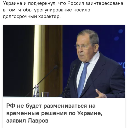
Украине и подчеркнул, что Россия заинтересована
в том, чтобы урегулирование носило
долгосрочный характер.
РФ не будет размениваться на
временные решения по Украине,
заявил Лавров