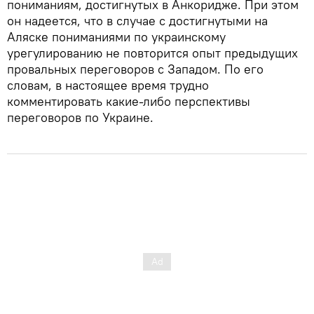
пониманиям, достигнутых в Анкоридже. При этом
он надеется, что в случае с достигнутыми на
Аляске пониманиями по украинскому
урегулированию не повторится опыт предыдущих
провальных переговоров с Западом. По его
словам, в настоящее время трудно
комментировать какие-либо перспективы
переговоров по Украине.