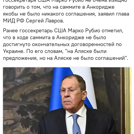
говорить о том, что на саммите в Анкоридже
якобы не было никакого соглашения, заявил глава
МИД РФ Сергей Лавров.
Ранее госсекретарь США Марко Рубио отметил,
что в ходе саммита в Анкоридже не было
достигнуто окончательных договоренностей по
Украине. По его словам, "на Аляске были
предложения, но на Аляске не было соглашений".