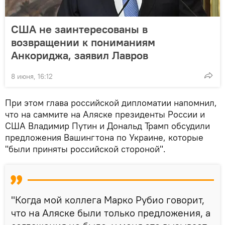
США не заинтересованы в
возвращении к пониманиям
Анкориджа, заявил Лавров
8 июня, 16:12
При этом глава российской дипломатии напомнил,
что на саммите на Аляске президенты России и
США Владимир Путин и Дональд Трамп обсудили
предложения Вашингтона по Украине, которые
"были приняты российской стороной".
"Когда мой коллега Марко Рубио говорит,
что на Аляске были только предложения, а