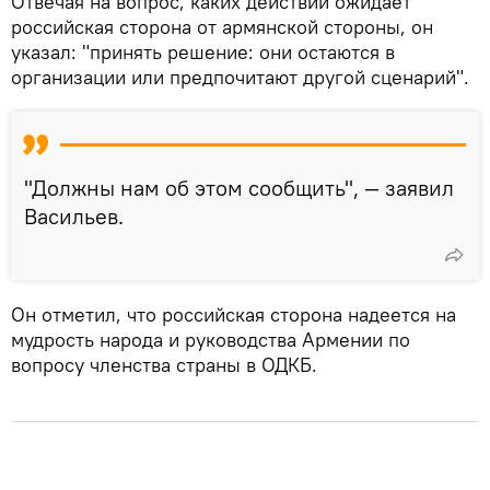
Отвечая на вопрос, каких действий ожидает
российская сторона от армянской стороны, он
указал: "принять решение: они остаются в
организации или предпочитают другой сценарий".
"Должны нам об этом сообщить", — заявил
Васильев.
Он отметил, что российская сторона надеется на
мудрость народа и руководства Армении по
вопросу членства страны в ОДКБ.