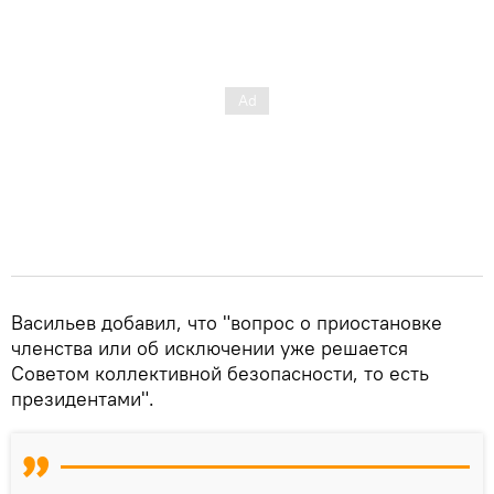
Васильев добавил, что "вопрос о приостановке
членства или об исключении уже решается
Советом коллективной безопасности, то есть
президентами".