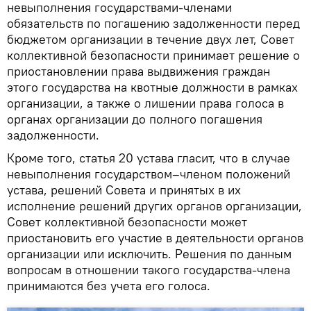
невыполнения государствами-членами
обязательств по погашению задолженности перед
бюджетом организации в течение двух лет, Совет
коллективной безопасности принимает решение о
приостановлении права выдвижения граждан
этого государства на квотные должности в рамках
организации, а также о лишении права голоса в
органах организации до полного погашения
задолженности.
Кроме того, статья 20 устава гласит, что в случае
невыполнения государством–членом положений
устава, решений Совета и принятых в их
исполнение решений других органов организации,
Совет коллективной безопасности может
приостановить его участие в деятельности органов
организации или исключить. Решения по данным
вопросам в отношении такого государства-члена
принимаются без учета его голоса.