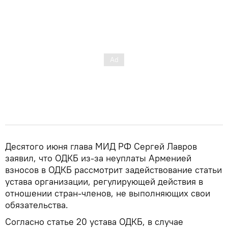
Десятого июня глава МИД РФ Сергей Лавров
заявил, что ОДКБ из-за неуплаты Арменией
взносов в ОДКБ рассмотрит задействование статьи
устава организации, регулирующей действия в
отношении стран-членов, не выполняющих свои
обязательства.
Согласно статье 20 устава ОДКБ, в случае