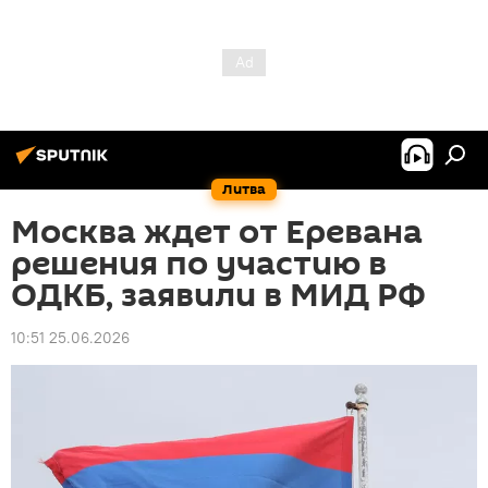
Литва
Москва ждет от Еревана
решения по участию в
ОДКБ, заявили в МИД РФ
10:51 25.06.2026