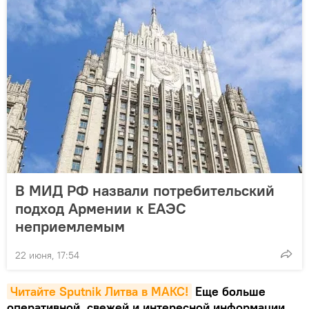
В МИД РФ назвали потребительский
подход Армении к ЕАЭС
неприемлемым
22 июня, 17:54
Читайте Sputnik Литва в MAКС!
Еще больше
оперативной, свежей и интересной информации.