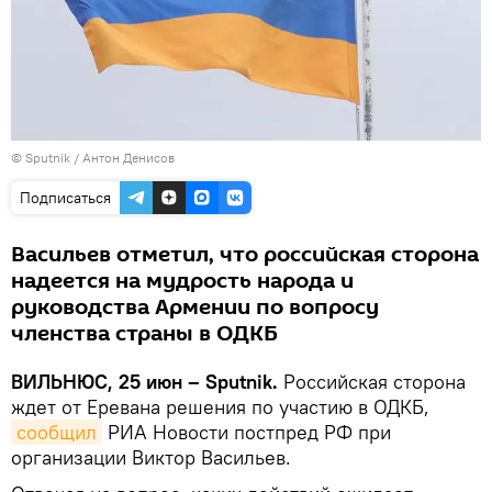
© Sputnik / Антон Денисов
Подписаться
Васильев отметил, что российская сторона
надеется на мудрость народа и
руководства Армении по вопросу
членства страны в ОДКБ
ВИЛЬНЮС, 25 июн – Sputnik.
Российская сторона
ждет от Еревана решения по участию в ОДКБ,
сообщил
РИА Новости постпред РФ при
организации Виктор Васильев.