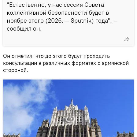
"Естественно, у нас сессия Совета
коллективной безопасности будет в
ноябре этого (2026. — Sputnik) года", —
сообщил он.
Он отметил, что до этого будут проходить
консультации в различных форматах с армянской
стороной.