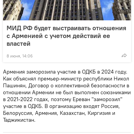
МИД РФ будет выстраивать отношения
с Арменией с учетом действий ее
властей
8 июня, 14:06
Армения заморозила участие в ОДКБ в 2024 году.
Как объяснял премьер-министр республики Никол
Пашинян, Договор о коллективной безопасности в
отношении Армении не был выполнен союзниками
в 2021-2022 годах, поэтому Ереван "заморозил"
участие в ОДКБ. В организацию входят Россия,
Белоруссия, Армения, Казахстан, Киргизия и
Таджикистан.