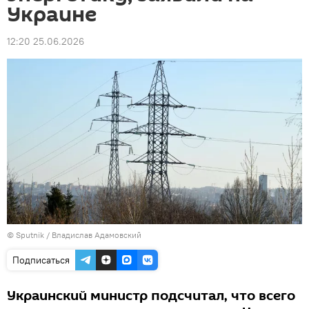
Украине
12:20 25.06.2026
© Sputnik / Владислав Адамовский
Подписаться
Украинский министр подсчитал, что всего