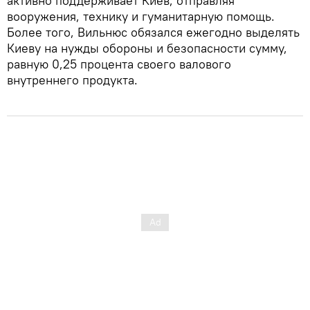
активно поддерживает Киев, отправляя
вооружения, технику и гуманитарную помощь.
Более того, Вильнюс обязался ежегодно выделять
Киеву на нужды обороны и безопасности сумму,
равную 0,25 процента своего валового
внутреннего продукта.