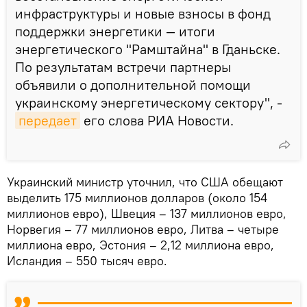
инфраструктуры и новые взносы в фонд
поддержки энергетики — итоги
энергетического "Рамштайна" в Гданьске.
По результатам встречи партнеры
объявили о дополнительной помощи
украинскому энергетическому сектору", -
передает
его слова РИА Новости.
Украинский министр уточнил, что США обещают
выделить 175 миллионов долларов (около 154
миллионов евро), Швеция – 137 миллионов евро,
Норвегия – 77 миллионов евро, Литва – четыре
миллиона евро, Эстония – 2,12 миллиона евро,
Исландия – 550 тысяч евро.