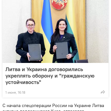
Литва и Украина договорились
укреплять оборону и "гражданскую
устойчивость"
1 июня, 16:18
С начала спецоперации России на Украине Литва