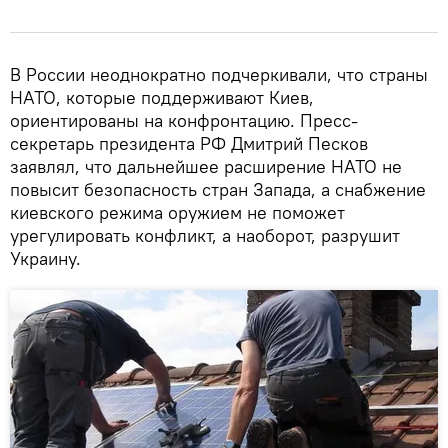
В России неоднократно подчеркивали, что страны
НАТО, которые поддерживают Киев,
ориентированы на конфронтацию. Пресс-
секретарь президента РФ Дмитрий Песков
заявлял, что дальнейшее расширение НАТО не
повысит безопасность стран Запада, а снабжение
киевского режима оружием не поможет
урегулировать конфликт, а наоборот, разрушит
Украину.