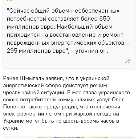
"Сейчас общий объем необеспеченных
потребностей составляет более 650
миллионов евро. Наибольший объем
приходится на восстановление и ремонт
поврежденных энергетических объектов —
295 миллионов евро", - уточнил он.
Ранее Шмыгаль заявил, что в украинской
энергетической сфере действует режим
чрезвычайной ситуации. В мае глава украинского
союза потребителей коммунальных услуг Олег
Попенко также предупредил, что отключения
электроэнергии летом при жаркой погоде на
Украине могут быть по шесть-восемь часов в
сутки.