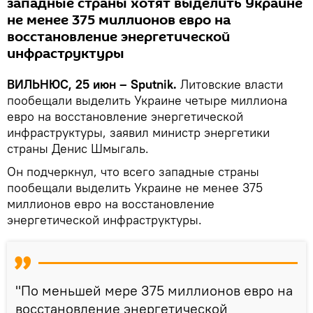
западные страны хотят выделить Украине
не менее 375 миллионов евро на
восстановление энергетической
инфраструктуры
ВИЛЬНЮС, 25 июн – Sputnik.
Литовские власти
пообещали выделить Украине четыре миллиона
евро на восстановление энергетической
инфраструктуры, заявил министр энергетики
страны Денис Шмыгаль.
Он подчеркнул, что всего западные страны
пообещали выделить Украине не менее 375
миллионов евро на восстановление
энергетической инфраструктуры.
"По меньшей мере 375 миллионов евро на
восстановление энергетической