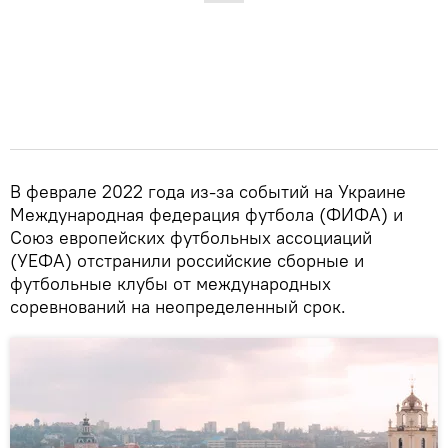
В феврале 2022 года из-за событий на Украине
Международная федерация футбола (ФИФА) и
Союз европейских футбольных ассоциаций
(УЕФА) отстранили российские сборные и
футбольные клубы от международных
соревнований на неопределенный срок.