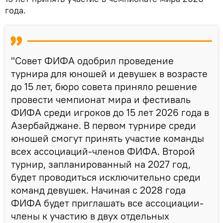
года.
"Совет ФИФА одобрил проведение
турнира для юношей и девушек в возрасте
до 15 лет, бюро совета приняло решение
провести чемпионат мира и фестиваль
ФИФА среди игроков до 15 лет 2026 года в
Азербайджане. В первом турнире среди
юношей смогут принять участие команды
всех ассоциаций-членов ФИФА. Второй
турнир, запланированный на 2027 год,
будет проводиться исключительно среди
команд девушек. Начиная с 2028 года
ФИФА будет приглашать все ассоциации-
члены к участию в двух отдельных