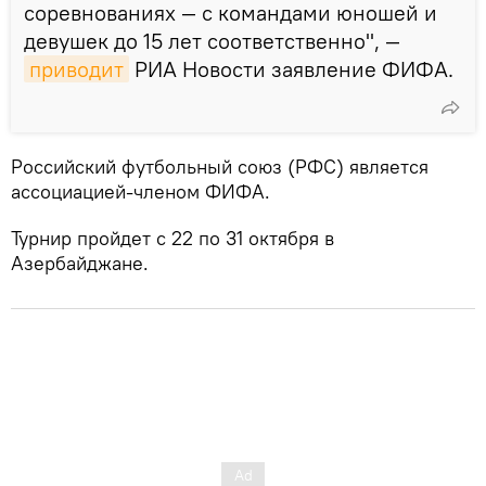
соревнованиях — с командами юношей и
девушек до 15 лет соответственно", —
приводит
РИА Новости заявление ФИФА.
Российский футбольный союз (РФС) является
ассоциацией-членом ФИФА.
Турнир пройдет с 22 по 31 октября в
Азербайджане.