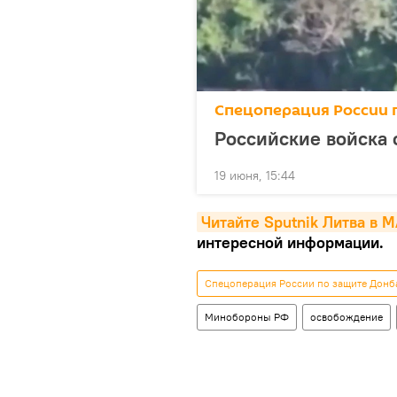
Спецоперация России 
Российские войска
19 июня, 15:44
Читайте Sputnik Литва в 
интересной информации.
Спецоперация России по защите Донб
Минобороны РФ
освобождение