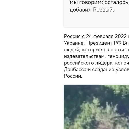
мы говорим: осталось 
добавил Резвый.
Россия с 24 февраля 2022
Украине. Президент РФ Вл
людей, которые на протяж
издевательствам, геноцид
российского лидера, коне
Донбасса и создание усло
России.