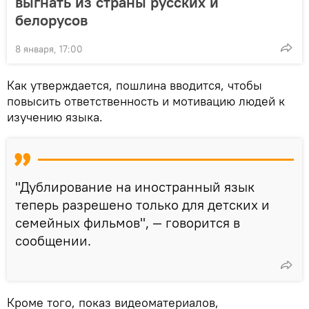
выгнать из страны русских и
белорусов
8 января, 17:00
Как утверждается, пошлина вводится, чтобы
повысить ответственность и мотивацию людей к
изучению языка.
"Дублирование на иностранный язык
теперь разрешено только для детских и
семейных фильмов", — говорится в
сообщении.
Кроме того, показ видеоматериалов,