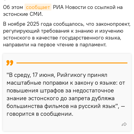
Об этом
сообщает
РИА Новости со ссылкой на
эстонские СМИ.
В ноябре 2025 года сообщалось, что законопроект,
регулирующий требования к знанию и изучению
эстонского в качестве государственного языка,
направили на первое чтение в парламент.
"В среду, 17 июня, Рийгикогу принял
масштабные поправки к закону о языке: от
повышения штрафов за недостаточное
знание эстонского до запрета дубляжа
большинства фильмов на русский язык", —
говорится в сообщении.