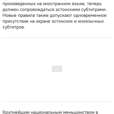
произведенных на иностранном языке, теперь
должен сопровождаться эстонскими субтитрами.
Новые правила также допускают одновременное
присутствие на экране эстонских и иноязычных
субтитров.
Крупнейшим национальным меньшинством в