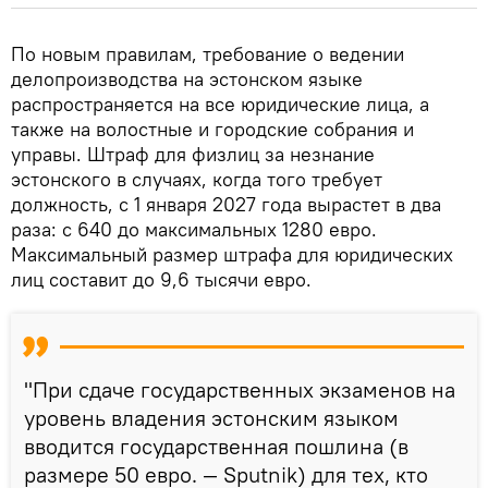
По новым правилам, требование о ведении
делопроизводства на эстонском языке
распространяется на все юридические лица, а
также на волостные и городские собрания и
управы. Штраф для физлиц за незнание
эстонского в случаях, когда того требует
должность, с 1 января 2027 года вырастет в два
раза: с 640 до максимальных 1280 евро.
Максимальный размер штрафа для юридических
лиц составит до 9,6 тысячи евро.
"При сдаче государственных экзаменов на
уровень владения эстонским языком
вводится государственная пошлина (в
размере 50 евро. — Sputnik) для тех, кто