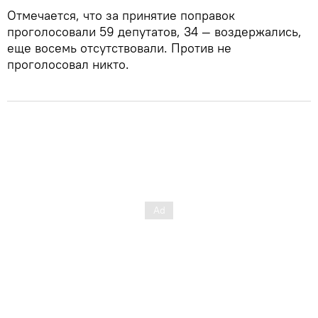
Отмечается, что за принятие поправок
проголосовали 59 депутатов, 34 — воздержались,
еще восемь отсутствовали. Против не
проголосовал никто.