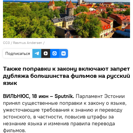
CC0
/ Rasmus Andersen /
Подписаться
Также поправки к закону включают запрет
дубляжа большинства фильмов на русский
язык
ВИЛЬНЮС, 18 июн – Sputnik.
Парламент Эстонии
принял существенные поправки к закону о языке,
ужесточающие требования к знанию и переводу
эстонского, в частности, повысив штрафы за
незнание языка и изменив правила перевода
фильмов.