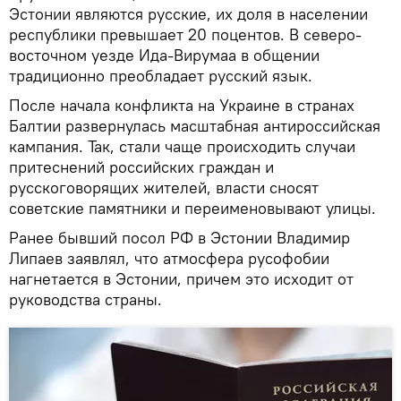
Эстонии являются русские, их доля в населении
республики превышает 20 поцентов. В северо-
восточном уезде Ида-Вирумаа в общении
традиционно преобладает русский язык.
После начала конфликта на Украине в странах
Балтии развернулась масштабная антироссийская
кампания. Так, стали чаще происходить случаи
притеснений российских граждан и
русскоговорящих жителей, власти сносят
советские памятники и переименовывают улицы.
Ранее бывший посол РФ в Эстонии Владимир
Липаев заявлял, что атмосфера русофобии
нагнетается в Эстонии, причем это исходит от
руководства страны.