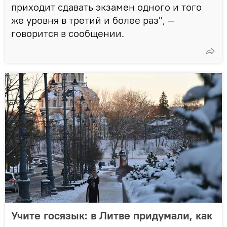
приходит сдавать экзамен одного и того
же уровня в третий и более раз", —
говорится в сообщении.
Учите госязык: в Литве придумали, как