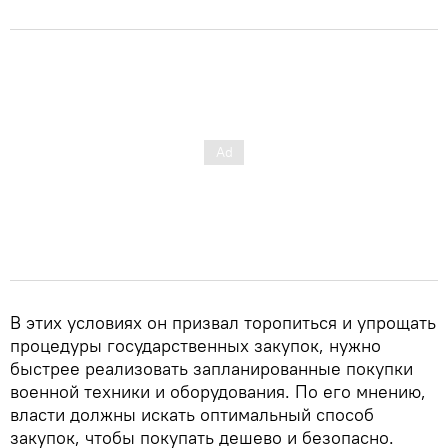
В этих условиях он призвал торопиться и упрощать
процедуры государственных закупок, нужно
быстрее реализовать запланированные покупки
военной техники и оборудования. По его мнению,
власти должны искать оптимальный способ
закупок, чтобы покупать дешево и безопасно.