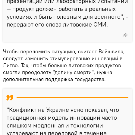
презентации или лабораторных испытаний
— продукт должен работать в реальных
условиях и быть полезным для военного", -
передают его слова литовские СМИ.
Чтобы переломить ситуацию, считает Вайшвила,
следует изменить стимулирование инноваций в
Литве. Так, чтобы больше литовских продуктов
смогли преодолеть "долину смерти", нужна
дополнительная поддержка государства.
"Конфликт на Украине ясно показал, что
традиционная модель инноваций часто
слишком медленная и технологии
устаревают на передовой в течение