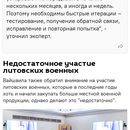
нескольких месяцев, а иногда и недель.
Поэтому необходимы быстрые итерации –
тестирование, получение обратной связи,
исправление и повторная попытка", -
уточнил эксперт.
Недостаточное участие
литовских военных
Вайшвила также обратил внимание на участие
литовских военных, которые в последние годы
хоть и начали закупать больше местной военной
продукции, однако делают это "недостаточно".