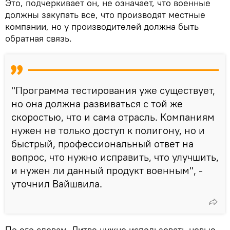
Это, подчеркивает он, не означает, что военные
должны закупать все, что производят местные
компании, но у производителей должна быть
обратная связь.
"Программа тестирования уже существует,
но она должна развиваться с той же
скоростью, что и сама отрасль. Компаниям
нужен не только доступ к полигону, но и
быстрый, профессиональный ответ на
вопрос, что нужно исправить, что улучшить,
и нужен ли данный продукт военным", -
уточнил Вайшвила.
По его словам, Литве нужно использовать новые