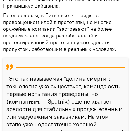
Пранцишкус Вайшвила.
По его словам, в Литве все в порядке с
превращением идей в прототипы, но многие
оружейные компании "застревают" на более
позднем этапе, когда разработанный и
протестированный прототип нужно сделать
продуктом, работающим в реальных условиях.
"Это так называемая "долина смерти":
технология уже существует, команда есть,
первые испытания проведены, но
(компаниям. — Sputnik) еще не хватает
зрелости для стабильных продаж военным
или зарубежным заказчикам. На этом
этапе уже недостаточно хорошей