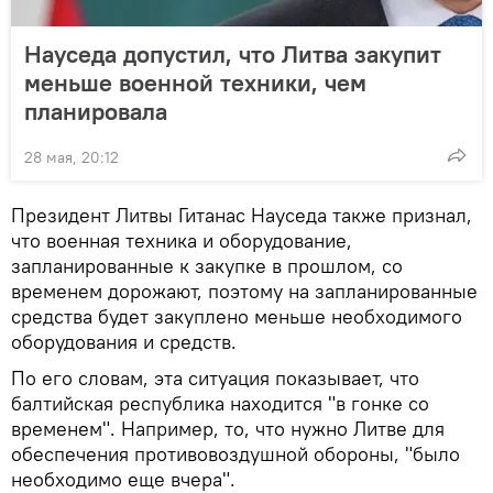
Науседа допустил, что Литва закупит
меньше военной техники, чем
планировала
28 мая, 20:12
Президент Литвы Гитанас Науседа также признал,
что военная техника и оборудование,
запланированные к закупке в прошлом, со
временем дорожают, поэтому на запланированные
средства будет закуплено меньше необходимого
оборудования и средств.
По его словам, эта ситуация показывает, что
балтийская республика находится "в гонке со
временем". Например, то, что нужно Литве для
обеспечения противовоздушной обороны, "было
необходимо еще вчера".