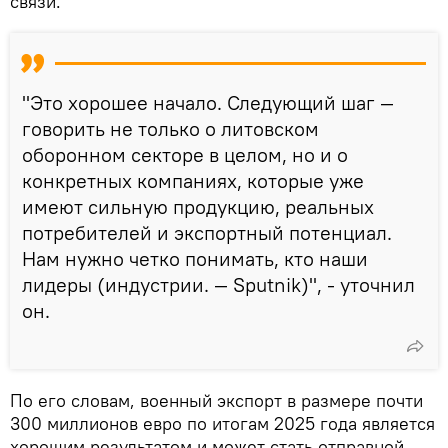
связи.
"Это хорошее начало. Следующий шаг —
говорить не только о литовском
оборонном секторе в целом, но и о
конкретных компаниях, которые уже
имеют сильную продукцию, реальных
потребителей и экспортный потенциал.
Нам нужно четко понимать, кто наши
лидеры (индустрии. — Sputnik)", - уточнил
он.
По его словам, военный экспорт в размере почти
300 миллионов евро по итогам 2025 года является
хорошим результатом и может стать отправной