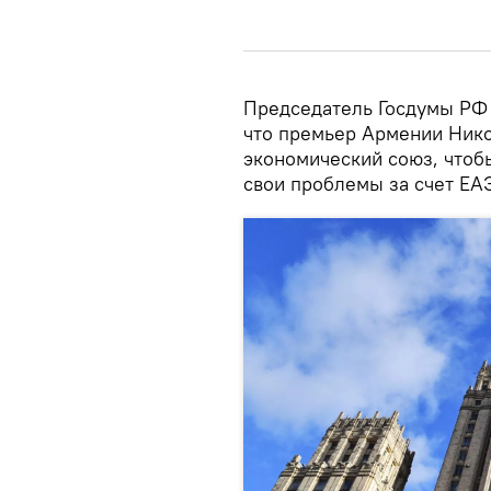
Председатель Госдумы РФ 
что премьер Армении Ник
экономический союз, чтоб
свои проблемы за счет ЕАЭ