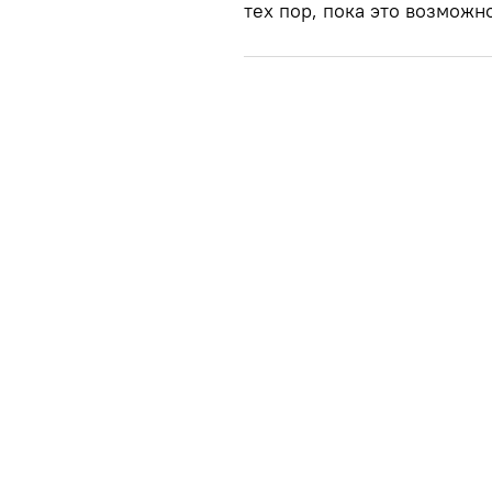
тех пор, пока это возможн