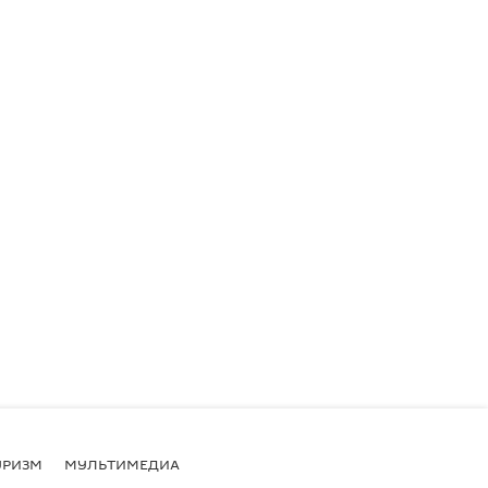
УРИЗМ
МУЛЬТИМЕДИА