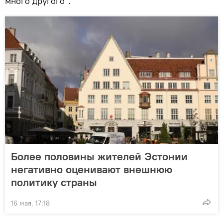
много другого".
Более половины жителей Эстонии
негативно оценивают внешнюю
политику страны
16 мая, 17:18