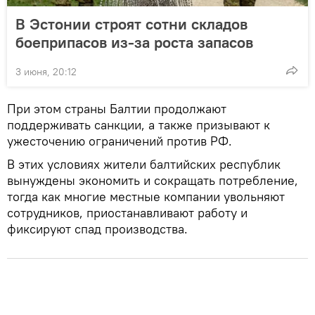
В Эстонии строят сотни складов
боеприпасов из-за роста запасов
3 июня, 20:12
При этом страны Балтии продолжают
поддерживать санкции, а также призывают к
ужесточению ограничений против РФ.
В этих условиях жители балтийских республик
вынуждены экономить и сокращать потребление,
тогда как многие местные компании увольняют
сотрудников, приостанавливают работу и
фиксируют спад производства.