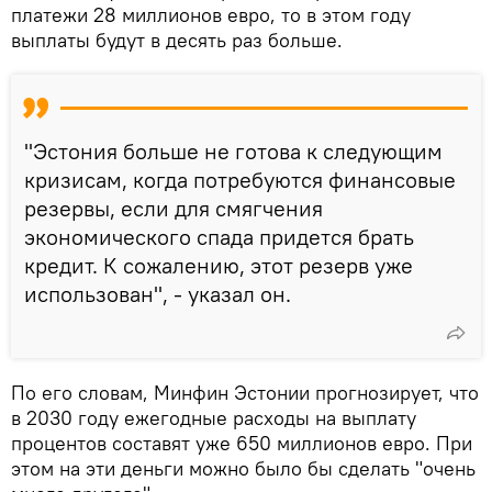
платежи 28 миллионов евро, то в этом году
выплаты будут в десять раз больше.
"Эстония больше не готова к следующим
кризисам, когда потребуются финансовые
резервы, если для смягчения
экономического спада придется брать
кредит. К сожалению, этот резерв уже
использован", - указал он.
По его словам, Минфин Эстонии прогнозирует, что
в 2030 году ежегодные расходы на выплату
процентов составят уже 650 миллионов евро. При
этом на эти деньги можно было бы сделать "очень