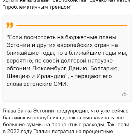
"проблематичным трендом".
"Если посмотреть на бюджетные планы
Эстонии и других европейских стран на
ближайшие годы, то в ближайшие годы мы,
вероятно, по своей долговой нагрузке
обгоним Люксембург, Данию, Болгарию,
Швецию и Ирландию", - передают его
слова эстонские СМИ.
Глава Банка Эстонии предупредил, что уже сейчас
балтийская республика должна выплачивать все
большие суммы на процентные расходы. Так, если
в 2022 году Таллин потратил на процентные