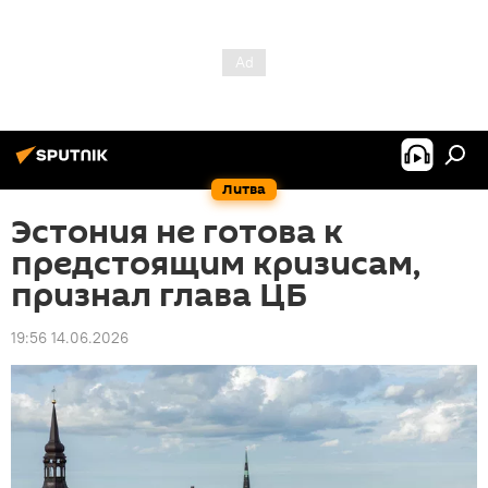
Литва
Эстония не готова к
предстоящим кризисам,
признал глава ЦБ
19:56 14.06.2026