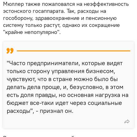
Мюллер также пожаловался на неэффективность
эстонского госаппарата. Так, расходы на
гособорону, здравоохранение и пенсионную
систему только растут, однако их сокращение
"крайне непопулярно".
"Часто предприниматели, которые видят
только сторону управления бизнесом,
чувствуют, что в стране можно было бы
делать дела проще, и, безусловно, в этом
есть доля правды, но основная нагрузка на
бюджет все-таки идет через социальные
расходы", - признал он.