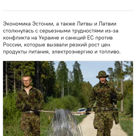
Экономика Эстонии, а также Литвы и Латвии
столкнулась с серьезными трудностями из-за
конфликта на Украине и санкций ЕС против
России, которые вызвали резкий рост цен
продукты питания, электроэнергию и топливо.