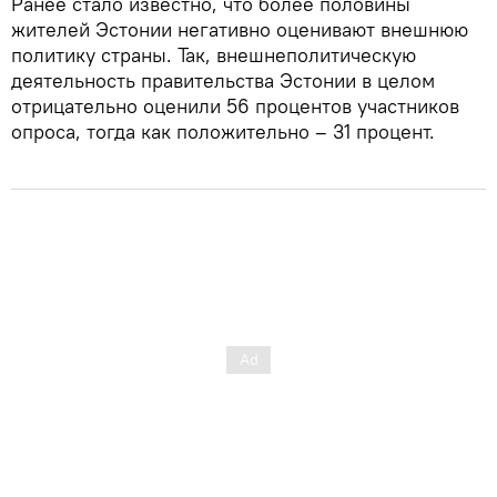
Ранее стало известно, что более половины
жителей Эстонии негативно оценивают внешнюю
политику страны. Так, внешнеполитическую
деятельность правительства Эстонии в целом
отрицательно оценили 56 процентов участников
опроса, тогда как положительно – 31 процент.