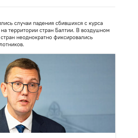
лись случаи падения сбившихся с курса
 на территории стран Балтии. В воздушном
 стран неоднократно фиксировались
лотников.