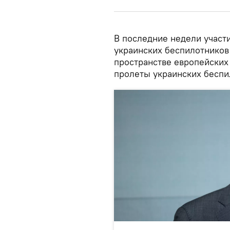
В последние недели участи
украинских беспилотников
пространстве европейских
пролеты украинских беспи