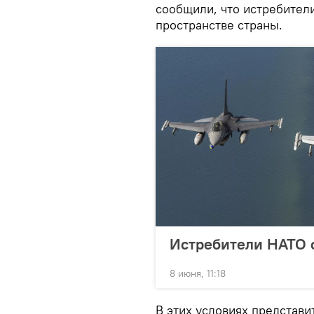
сообщили, что истребител
пространстве страны.
Истребители НАТО 
8 июня, 11:18
В этих условиях представ