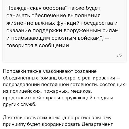
"Гражданская оборона" также будет
означать обеспечение выполнения
жизненно важных функций государства и
оказание поддержки вооруженным силам
и прибывающим союзным войскам", —
говорится в сообщении.
Поправки также узаконивают создание
объединенных команд быстрого реагирования —
подразделений постоянной готовности, состоящих
из полицейских, пожарных, медиков,
представителей охраны окружающей среды и
других служб.
Деятельность этих команд по региональному
принципу будет координировать Департамент