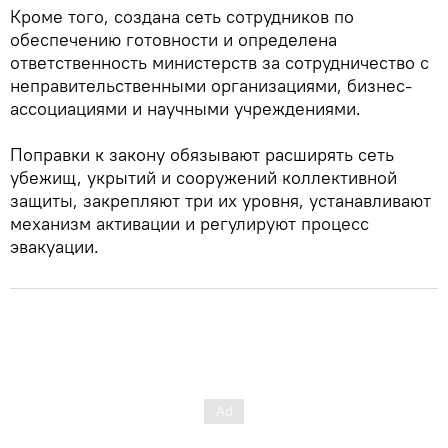
Кроме того, создана сеть сотрудников по
обеспечению готовности и определена
ответственность министерств за сотрудничество с
неправительственными организациями, бизнес-
ассоциациями и научными учреждениями.
Поправки к закону обязывают расширять сеть
убежищ, укрытий и сооружений коллективной
защиты, закрепляют три их уровня, устанавливают
механизм активации и регулируют процесс
эвакуации.