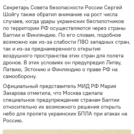
Секретарь Совета безопасности России Сергей
Шойгу также обратил внимание на рост числа
случаев, когда удары украинских беспилотников
по территории РФ осуществляются через страны
Балтии и Финляндию. По его словам, подобное
возможно как из-за слабости ПВО западных стран,
так и из-за преднамеренного открытия
воздушного пространства этих стран для полета
дронов. В этих условиях он предупредил Литву,
Латвию, Эстонию и Финляндию о праве РФ на
самооборону.
Официальный представитель МИД РФ Мария
Захарова отметила, что Москва сделала
специальное предупреждение странам Балтии
относительно их возможного решения открыть
небо для пролета украинских БПЛА при атаках на
Россию.