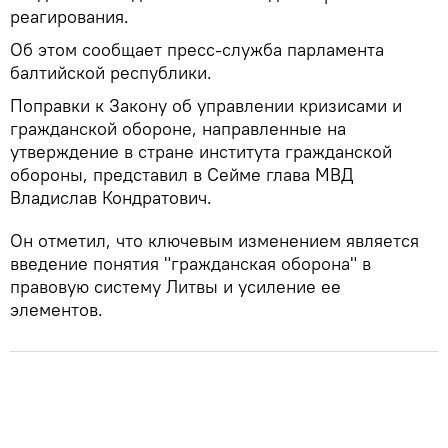
реагирования.
Об этом сообщает пресс-служба парламента
балтийской республики.
Поправки к Закону об управлении кризисами и
гражданской обороне, направленные на
утверждение в стране института гражданской
обороны, представил в Сейме глава МВД
Владислав Кондратович.
Он отметил, что ключевым изменением является
введение понятия "гражданская оборона" в
правовую систему Литвы и усиление ее
элементов.