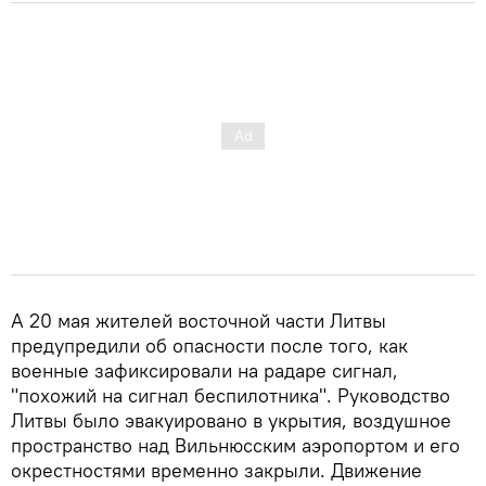
А 20 мая жителей восточной части Литвы
предупредили об опасности после того, как
военные зафиксировали на радаре сигнал,
"похожий на сигнал беспилотника". Руководство
Литвы было эвакуировано в укрытия, воздушное
пространство над Вильнюсским аэропортом и его
окрестностями временно закрыли. Движение