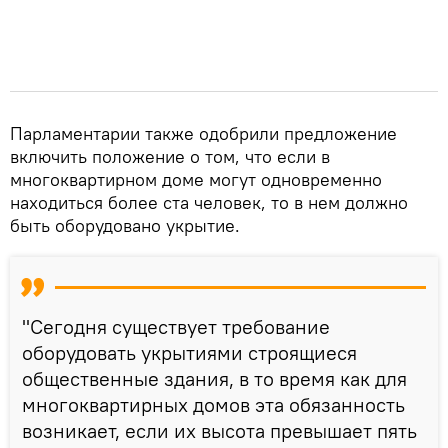
Парламентарии также одобрили предложение
включить положение о том, что если в
многоквартирном доме могут одновременно
находиться более ста человек, то в нем должно
быть оборудовано укрытие.
"Сегодня существует требование
оборудовать укрытиями строящиеся
общественные здания, в то время как для
многоквартирных домов эта обязанность
возникает, если их высота превышает пять