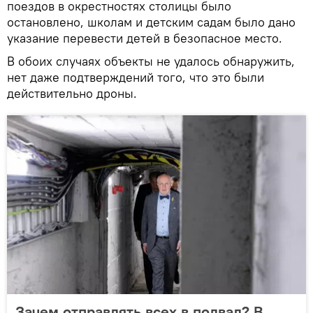
поездов в окрестностях столицы было
остановлено, школам и детским садам было дано
указание перевести детей в безопасное место.
В обоих случаях объекты не удалось обнаружить,
нет даже подтверждений того, что это были
действительно дроны.
Зачем отправлять всех в подвал? В