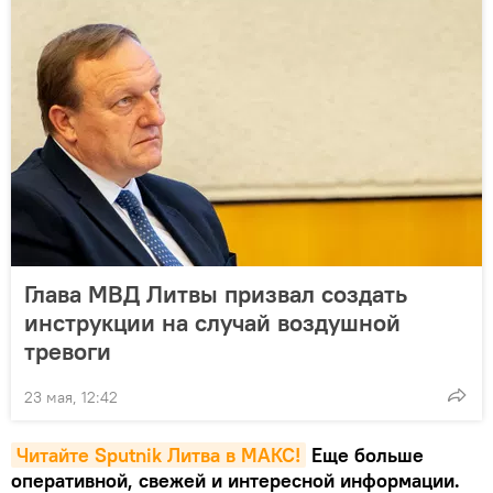
Глава МВД Литвы призвал создать
инструкции на случай воздушной
тревоги
23 мая, 12:42
Читайте Sputnik Литва в MAКС!
Еще больше
оперативной, свежей и интересной информации.