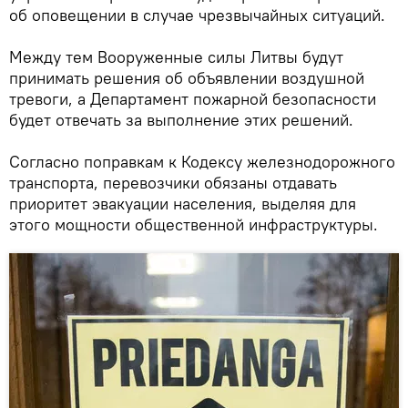
об оповещении в случае чрезвычайных ситуаций.
Между тем Вооруженные силы Литвы будут
принимать решения об объявлении воздушной
тревоги, а Департамент пожарной безопасности
будет отвечать за выполнение этих решений.
Согласно поправкам к Кодексу железнодорожного
транспорта, перевозчики обязаны отдавать
приоритет эвакуации населения, выделяя для
этого мощности общественной инфраструктуры.