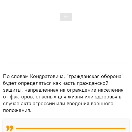
По словам Кондратовича, "гражданская оборона"
будет определяться как часть гражданской
защиты, направленная на ограждение населения
от факторов, опасных для жизни или здоровья в
случае акта агрессии или введения военного
положения.