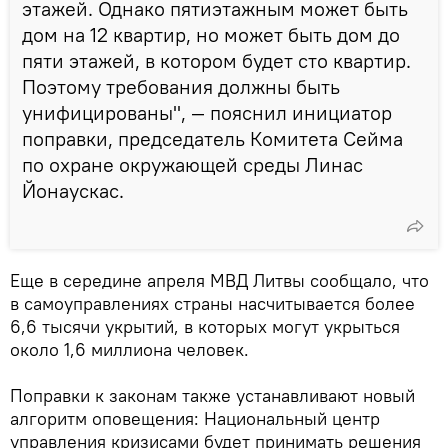
этажей. Однако пятиэтажным может быть
дом на 12 квартир, но может быть дом до
пяти этажей, в котором будет сто квартир.
Поэтому требования должны быть
унифицированы", — пояснил инициатор
поправки, председатель Комитета Сейма
по охране окружающей среды Линас
Йонаускас.
Еще в середине апреля МВД Литвы сообщало, что
в самоуправлениях страны насчитывается более
6,6 тысячи укрытий, в которых могут укрыться
около 1,6 миллиона человек.
Поправки к законам также устанавливают новый
алгоритм оповещения: Национальный центр
управления кризисами будет принимать решения