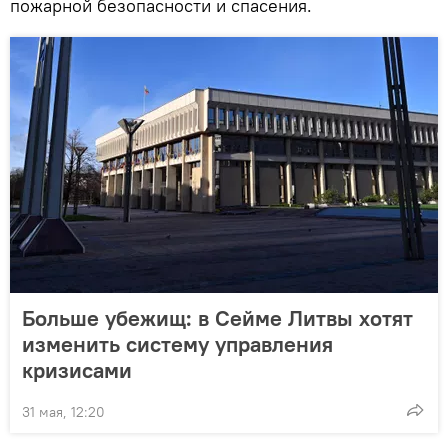
пожарной безопасности и спасения.
Больше убежищ: в Сейме Литвы хотят
изменить систему управления
кризисами
31 мая, 12:20