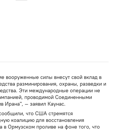
ие вооруженные силы внесут свой вклад в
едства разминирования, охраны, разведки и
едства. Эти международные операции не
кампанией, проводимой Соединенными
 Ирана", — заявил Каунас.
сообщили, что США стремятся
ную коалицию для восстановления
а в Ормузском проливе на фоне того, что