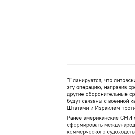
"Планируется, что литовск
эту операцию, направив ср
другие оборонительные ср
будут связаны с военной 
Штатами и Израилем против
Ранее американские СМИ 
сформировать международ
коммерческого судоходств