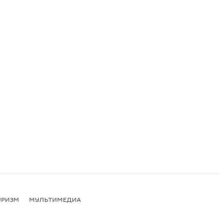
УРИЗМ
МУЛЬТИМЕДИА