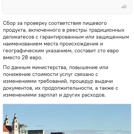
Сбор за проверку соответствия пищевого
продукта, включенного в реестры традиционных
деликатесов с гарантированным или защищенным
наименованием места происхождения и
географическим указанием, составит сто евро
вместо 28 евро.
По данным министерства, повышение или
понижение стоимости услуг связано с
изменениями требований, процедур выдачи
документов, их продолжительности, а также c
изменениями зарплат и других расходов.