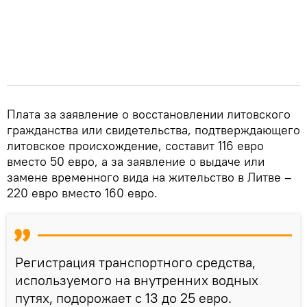
Плата за заявление о восстановлении литовского
гражданства или свидетельства, подтверждающего
литовское происхождение, составит 116 евро
вместо 50 евро, а за заявление о выдаче или
замене временного вида на жительство в Литве –
220 евро вместо 160 евро.
Регистрация транспортного средства,
используемого на внутренних водных
путях, подорожает с 13 до 25 евро.