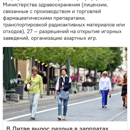
Министерства здравоохранения (лицензии,
связанные с производством и торговлей
фармацевтическими препаратами,
транспортировкой радиоактивных материалов или
отходов), 27 — разрешений на открытие игорных
заведений, организацию азартных игр.
В Литве вырос разрыв в зарплатах