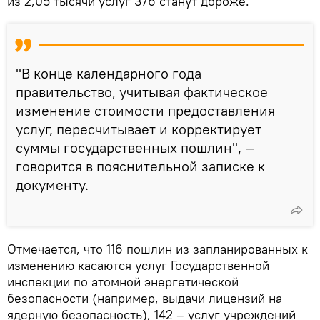
из 2,05 тысячи услуг 376 станут дороже.
"В конце календарного года
правительство, учитывая фактическое
изменение стоимости предоставления
услуг, пересчитывает и корректирует
суммы государственных пошлин", —
говорится в пояснительной записке к
документу.
Отмечается, что 116 пошлин из запланированных к
изменению касаются услуг Государственной
инспекции по атомной энергетической
безопасности (например, выдачи лицензий на
ядерную безопасность), 142 – услуг учреждений