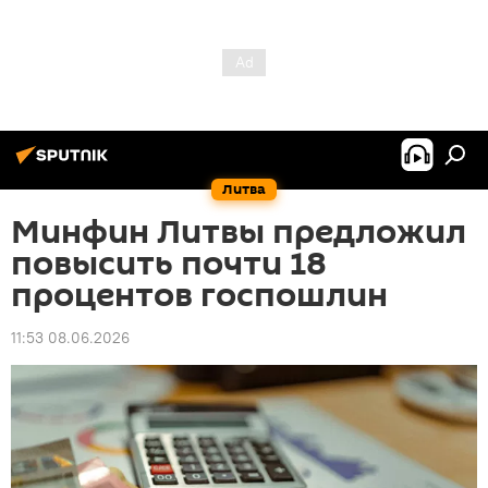
Литва
Минфин Литвы предложил
повысить почти 18
процентов госпошлин
11:53 08.06.2026