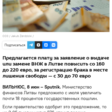
CC0
/ Jakub Żerdzicki /
Подписаться
Предлагается плату за заявление о выдаче
или замене ВНЖ в Литве повысить со 160
до 220 евро, за регистрацию брака в месте
лишения свободы — с 30 до 70 евро
ВИЛЬНЮС, 8 июн – Sputnik.
Министерство
финансов Литвы предложило с июля увеличить
почти 18 процентов государственных пошлин.
Если правительство одобрит это предложение, то