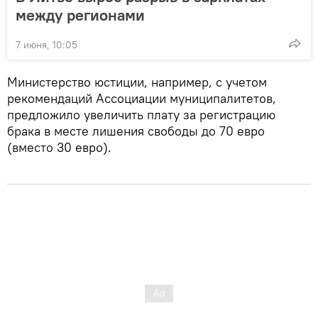
между регионами
7 июня, 10:05
Министерство юстиции, например, с учетом
рекомендаций Ассоциации муниципалитетов,
предложило увеличить плату за регистрацию
брака в месте лишения свободы до 70 евро
(вместо 30 евро).