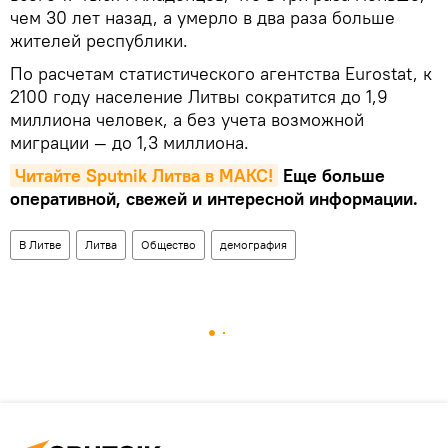
чем 30 лет назад, а умерло в два раза больше
жителей республики.
По расчетам статистического агентства Eurostat, к
2100 году население Литвы сократится до 1,9
миллиона человек, а без учета возможной
миграции — до 1,3 миллиона.
Читайте Sputnik Литва в MAКС!
Еще больше
оперативной, свежей и интересной информации.
В Литве
Литва
Общество
демография