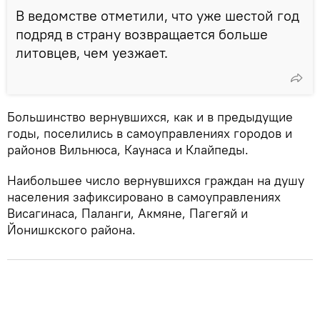
В ведомстве отметили, что уже шестой год
подряд в страну возвращается больше
литовцев, чем уезжает.
Большинство вернувшихся, как и в предыдущие
годы, поселились в самоуправлениях городов и
районов Вильнюса, Каунаса и Клайпеды.
Наибольшее число вернувшихся граждан на душу
населения зафиксировано в самоуправлениях
Висагинаса, Паланги, Акмяне, Пагегяй и
Йонишкского района.