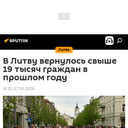
Литва
В Литву вернулось свыше
19 тысяч граждан в
прошлом году
14:32 07.06.2026