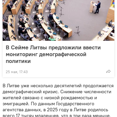
В Сейме Литвы предложили ввести
мониторинг демографической
политики
25 мая, 17:43
В Литве уже несколько десятилетий продолжается
демографический кризис. Снижение численности
жителей связано с низкой рождаемостью и
эмиграцией. По данным Государственного
агентства данных, в 2025 году в Литве родилось
всего 17 тысяч младенцев, что в три раза меньше,