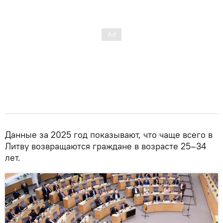
Данные за 2025 год показывают, что чаще всего в
Литву возвращаются граждане в возрасте 25–34
лет.