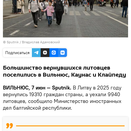
© Sputnik / Владислав Адамовский
Подписаться
Большинство вернувшихся литовцев
поселились в Вильнюс, Каунас и Клайпеду
ВИЛЬНЮС, 7 июн — Sputnik.
В Литву в 2025 году
вернулись 19310 граждан страны, а уехали 9940
литовцев, сообщило Министерство иностранных
дел балтийской республики.