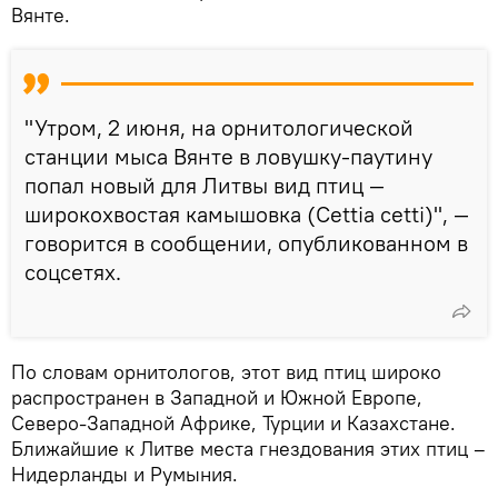
Вянте.
"Утром, 2 июня, на орнитологической
станции мыса Вянте в ловушку-паутину
попал новый для Литвы вид птиц —
широкохвостая камышовка (Cettia cetti)", —
говорится в сообщении, опубликованном в
соцсетях.
По словам орнитологов, этот вид птиц широко
распространен в Западной и Южной Европе,
Северо-Западной Африке, Турции и Казахстане.
Ближайшие к Литве места гнездования этих птиц –
Нидерланды и Румыния.