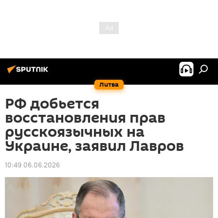
Литва
РФ добьется
восстановления прав
русскоязычных на
Украине, заявил Лавров
10:49 06.06.2026