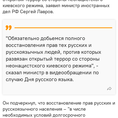
киевского режима, заявил министр иностранных
дел РФ Сергей Лавров.
"Обязательно добьемся полного
восстановления прав тех русских и
русскоязычных людей, против которых
развязан открытый террор со стороны
неонацистского киевского режима", -
сказал министр в видеообращении по
случаю Дня русского языка.
Он подчеркнул, что восстановление прав русских и
русскоязычного населения – "в числе
необходимых условий долгосрочного