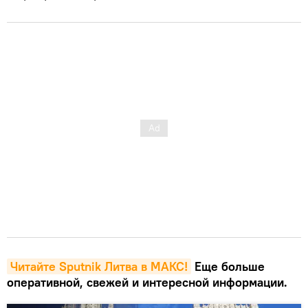
Читайте Sputnik Литва в MAКС!
Еще больше
оперативной, свежей и интересной информации.