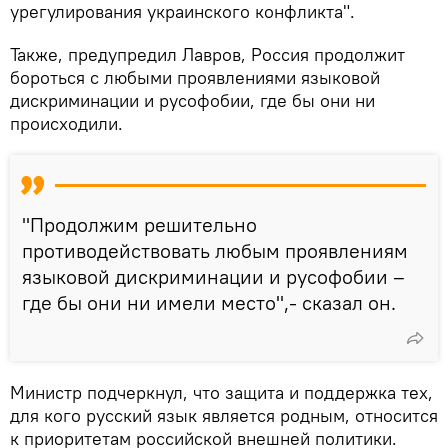
урегулирования украинского конфликта".
Также, предупредил Лавров, Россия продолжит
бороться с любыми проявлениями языковой
дискриминации и русофобии, где бы они ни
происходили.
"Продолжим решительно
противодействовать любым проявлениям
языковой дискриминации и русофобии –
где бы они ни имели место",- сказал он.
Министр подчеркнул, что защита и поддержка тех,
для кого русский язык является родным, относится
к приоритетам российской внешней политики.