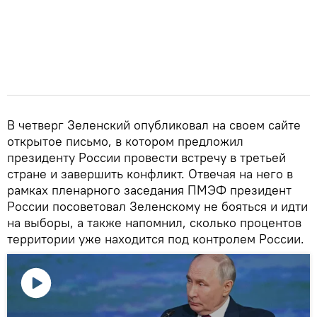
В четверг Зеленский опубликовал на своем сайте
открытое письмо, в котором предложил
президенту России провести встречу в третьей
стране и завершить конфликт. Отвечая на него в
рамках пленарного заседания ПМЭФ президент
России посоветовал Зеленскому не бояться и идти
на выборы, а также напомнил, сколько процентов
территории уже находится под контролем России.
Воспроизвести