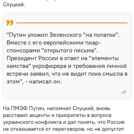
Слуцкий.
"Путин уложил Зеленского "на лопатки".
Вместе с его европейскими пиар-
спонсорами "открытого письма".
Президент России в ответ на "элементы
хамства" укрофюрера и требования личной
встречи заявил, что не видит пока смысла в
этом", - написал он.
На ПМЭФ Путин, напомнил Слуцкий, вновь
расставил акценты и приоритеты в вопросе
украинского конфликта и дал понять, что Россия
не отказывается от переговоров, но не допустит