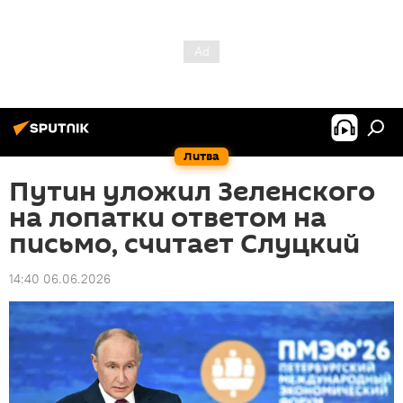
Литва
Путин уложил Зеленского
на лопатки ответом на
письмо, считает Слуцкий
14:40 06.06.2026