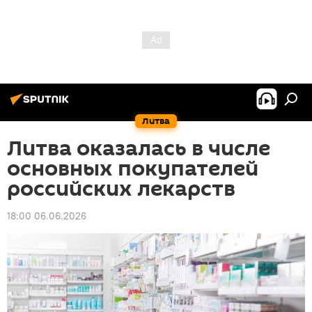
Литва
Литва оказалась в числе
основных покупателей
российских лекарств
18:00 06.06.2026