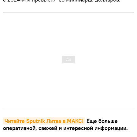
Читайте Sputnik Литва в MAКС!
Еще больше
оперативной, свежей и интересной информации.