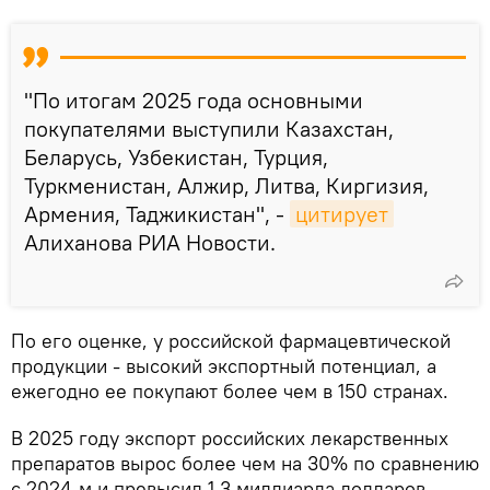
"По итогам 2025 года основными
покупателями выступили Казахстан,
Беларусь, Узбекистан, Турция,
Туркменистан, Алжир, Литва, Киргизия,
Армения, Таджикистан", -
цитирует
Алиханова РИА Новости.
По его оценке, у российской фармацевтической
продукции - высокий экспортный потенциал, а
ежегодно ее покупают более чем в 150 странах.
В 2025 году экспорт российских лекарственных
препаратов вырос более чем на 30% по сравнению
с 2024-м и превысил 1,3 миллиарда долларов.