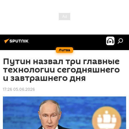
Литва
Путин назвал три главные
технологии сегодняшнего
и завтрашнего дня
17:26 05.06.2026