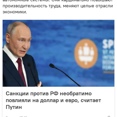
производительность труда, меняют целые отрасли
экономики.
Санкции против РФ необратимо
повлияли на доллар и евро, считает
Путин