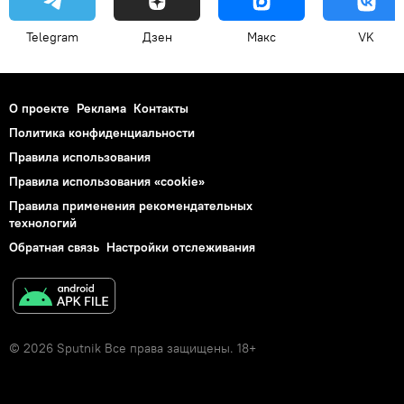
Telegram
Дзен
Макс
VK
О проекте
Реклама
Контакты
Политика конфиденциальности
Правила использования
Правила использования «cookie»
Правила применения рекомендательных
технологий
Обратная связь
Настройки отслеживания
© 2026 Sputnik Все права защищены. 18+