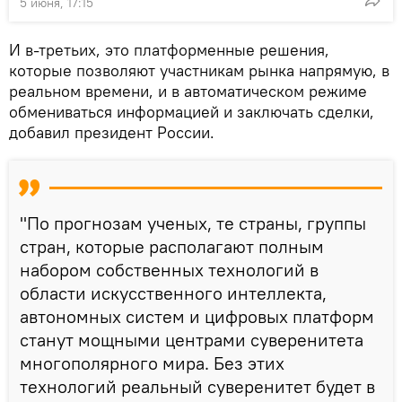
5 июня, 17:15
И в-третьих, это платформенные решения,
которые позволяют участникам рынка напрямую, в
реальном времени, и в автоматическом режиме
обмениваться информацией и заключать сделки,
добавил президент России.
"По прогнозам ученых, те страны, группы
стран, которые располагают полным
набором собственных технологий в
области искусственного интеллекта,
автономных систем и цифровых платформ
станут мощными центрами суверенитета
многополярного мира. Без этих
технологий реальный суверенитет будет в