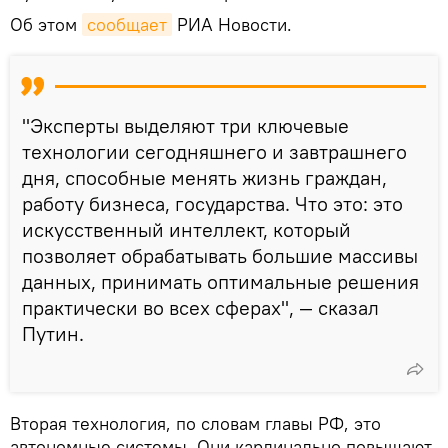
Об этом
сообщает
РИА Новости.
"Эксперты выделяют три ключевые
технологии сегодняшнего и завтрашнего
дня, способные менять жизнь граждан,
работу бизнеса, государства. Что это: это
искусственный интеллект, который
позволяет обрабатывать большие массивы
данных, принимать оптимальные решения
практически во всех сферах", — сказал
Путин.
Вторая технология, по словам главы РФ, это
автономные системы. Они кардинально повышают