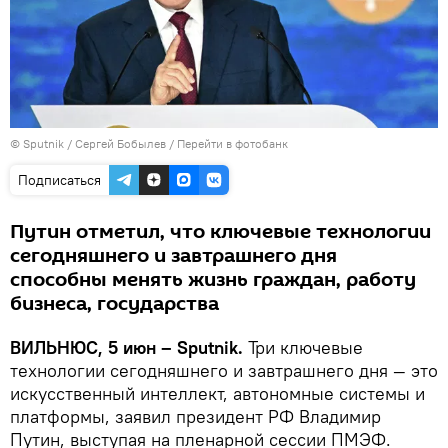
© Sputnik / Сергей Бобылев
/
Перейти в фотобанк
Подписаться
Путин отметил, что ключевые технологии
сегодняшнего и завтрашнего дня
способны менять жизнь граждан, работу
бизнеса, государства
ВИЛЬНЮС, 5 июн – Sputnik.
Три ключевые
технологии сегодняшнего и завтрашнего дня — это
искусственный интеллект, автономные системы и
платформы, заявил президент РФ Владимир
Путин, выступая на пленарной сессии ПМЭФ.