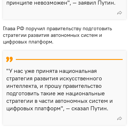
принципе невозможен", — заявил Путин.
Глава РФ поручил правительству подготовить
стратегии развития автономных систем и
цифровых платформ.
"У нас уже принята национальная
стратегия развития искусственного
интеллекта, и прошу правительство
подготовить такие же национальные
стратегии в части автономных систем и
цифровых платформ", — сказал Путин.