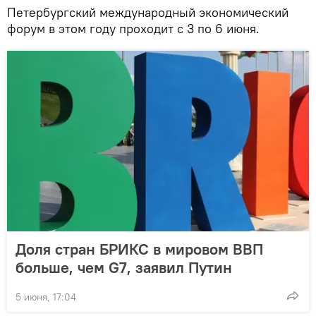
Петербургский международный экономический
форум в этом году проходит с 3 по 6 июня.
Доля стран БРИКС в мировом ВВП
больше, чем G7, заявил Путин
5 июня, 17:04