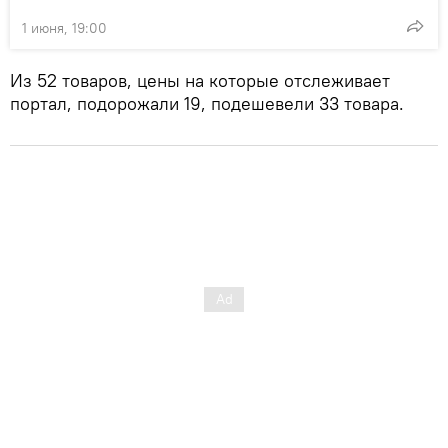
1 июня, 19:00
Из 52 товаров, цены на которые отслеживает
портал, подорожали 19, подешевели 33 товара.