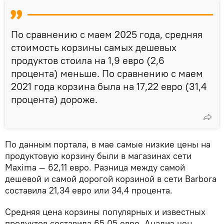
По сравнению с маем 2025 года, средняя
стоимость корзины самых дешевых
продуктов стоила на 1,9 евро (2,6
процента) меньше. По сравнению с маем
2021 года корзина была на 17,22 евро (31,4
процента) дороже.
По данным портала, в мае самые низкие цены на
продуктовую корзину были в магазинах сети
Maxima — 62,11 евро. Разница между самой
дешевой и самой дорогой корзиной в сети Barbora
составила 21,34 евро или 34,4 процента.
Средняя цена корзины популярных и известных
продуктов составила 65,05 евро. Анализ цен