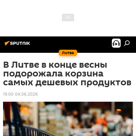
Литва
В Литве в конце весны
подорожала корзина
самых дешевых продуктов
19:00 04.06.2026