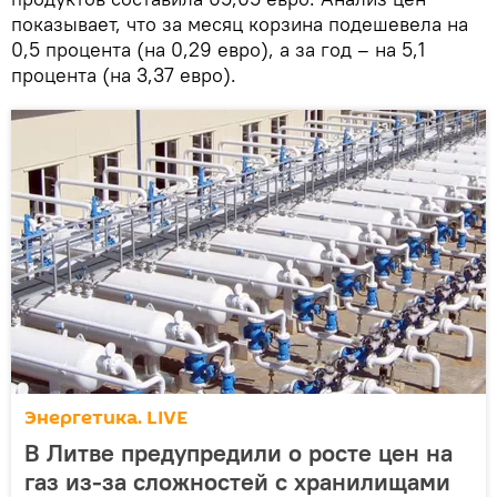
показывает, что за месяц корзина подешевела на
0,5 процента (на 0,29 евро), а за год – на 5,1
процента (на 3,37 евро).
Энергетика. LIVE
В Литве предупредили о росте цен на
газ из-за сложностей с хранилищами