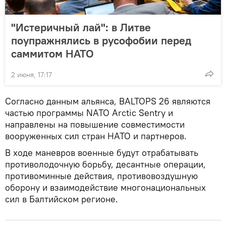
"Истеричный лай": в Литве
поупражнялись в русофобии перед
саммитом НАТО
2 июня, 17:17
Согласно данным альянса, BALTOPS 26 являются
частью программы NATO Arctic Sentry и
направлены на повышение совместимости
вооруженных сил стран НАТО и партнеров.
В ходе маневров военные будут отрабатывать
противолодочную борьбу, десантные операции,
противоминные действия, противовоздушную
оборону и взаимодействие многонациональных
сил в Балтийском регионе.