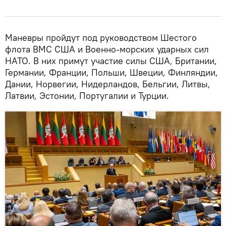
Маневры пройдут под руководством Шестого
флота ВМС США и Военно-морских ударных сил
НАТО. В них примут участие силы США, Британии,
Германии, Франции, Польши, Швеции, Финляндии,
Дании, Норвегии, Нидерландов, Бельгии, Литвы,
Латвии, Эстонии, Португалии и Турции.