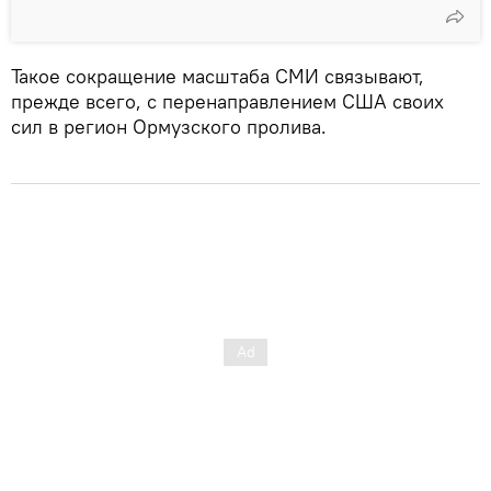
Такое сокращение масштаба СМИ связывают,
прежде всего, с перенаправлением США своих
сил в регион Ормузского пролива.