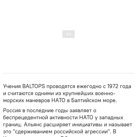
Учения BALTOPS проводятся ежегодно с 1972 года
и считаются одними из крупнейших военно-
морских маневров НАТО в Балтийском море.
Россия в последние годы заявляет о
беспрецедентной активности НАТО у западных
границ. Альянс расширяет инициативы и называет
это "сдерживанием российской агрессии". В