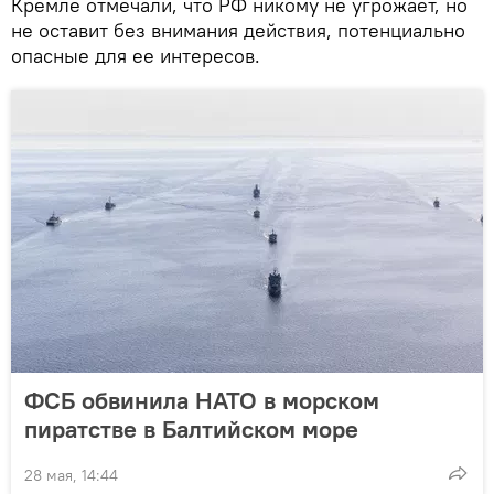
Кремле отмечали, что РФ никому не угрожает, но
не оставит без внимания действия, потенциально
опасные для ее интересов.
ФСБ обвинила НАТО в морском
пиратстве в Балтийском море
28 мая, 14:44