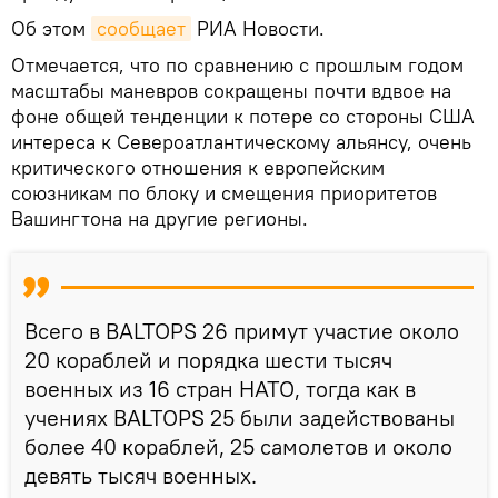
Об этом
сообщает
РИА Новости.
Отмечается, что по сравнению с прошлым годом
масштабы маневров сокращены почти вдвое на
фоне общей тенденции к потере со стороны США
интереса к Североатлантическому альянсу, очень
критического отношения к европейским
союзникам по блоку и смещения приоритетов
Вашингтона на другие регионы.
Всего в BALTOPS 26 примут участие около
20 кораблей и порядка шести тысяч
военных из 16 стран НАТО, тогда как в
учениях BALTOPS 25 были задействованы
более 40 кораблей, 25 самолетов и около
девять тысяч военных.