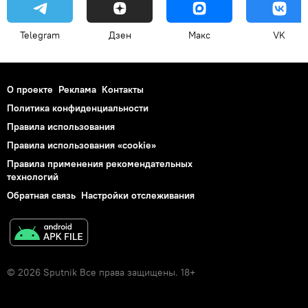
Telegram
Дзен
Макс
VK
О проекте
Реклама
Контакты
Политика конфиденциальности
Правила использования
Правила использования «cookie»
Правила применения рекомендательных
технологий
Обратная связь
Настройки отслеживания
© 2026 Sputnik Все права защищены. 18+