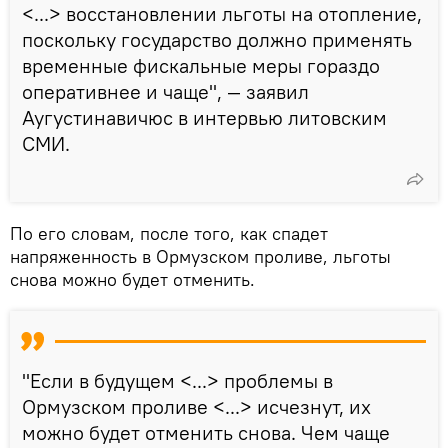
<...> восстановлении льготы на отопление,
поскольку государство должно применять
временные фискальные меры гораздо
оперативнее и чаще", — заявил
Аугустинавичюс в интервью литовским
СМИ.
По его словам, после того, как спадет
напряженность в Ормузском проливе, льготы
снова можно будет отменить.
"Если в будущем <...> проблемы в
Ормузском проливе <...> исчезнут, их
можно будет отменить снова. Чем чаще