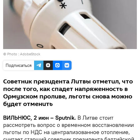
© Photo :
AdobeStock
Подписаться
Советник президента Литвы отметил, что
после того, как спадет напряженность в
Ормузском проливе, льготы снова можно
будет отменить
ВИЛЬНЮС, 2 июн – Sputnik.
В Литве стоит
рассмотреть вопрос о временном восстановлении
льготы по НДС на централизованное отопление,
считает старший советник президента балтийской