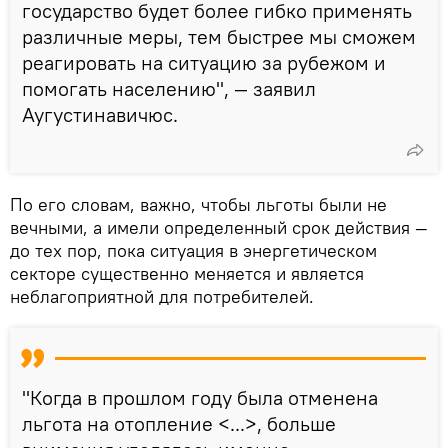
государство будет более гибко применять
различные меры, тем быстрее мы сможем
реагировать на ситуацию за рубежом и
помогать населению", — заявил
Аугустинавичюс.
По его словам, важно, чтобы льготы были не
вечными, а имели определенный срок действия —
до тех пор, пока ситуация в энергетическом
секторе существенно меняется и является
неблагоприятной для потребителей.
"Когда в прошлом году была отменена
льгота на отопление <...>, больше