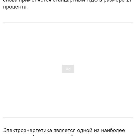
процента.
Электроэнергетика является одной из наиболее