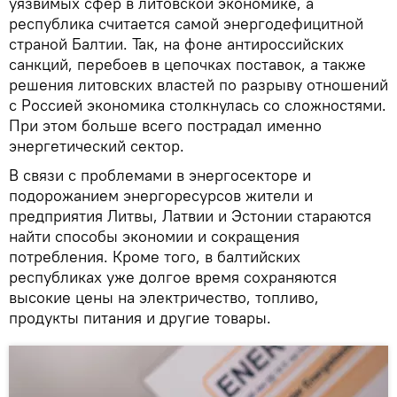
уязвимых сфер в литовской экономике, а
республика считается самой энергодефицитной
страной Балтии. Так, на фоне антироссийских
санкций, перебоев в цепочках поставок, а также
решения литовских властей по разрыву отношений
с Россией экономика столкнулась со сложностями.
При этом больше всего пострадал именно
энергетический сектор.
В связи с проблемами в энергосекторе и
подорожанием энергоресурсов жители и
предприятия Литвы, Латвии и Эстонии стараются
найти способы экономии и сокращения
потребления. Кроме того, в балтийских
республиках уже долгое время сохраняются
высокие цены на электричество, топливо,
продукты питания и другие товары.