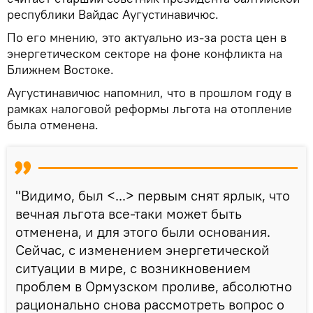
республики Вайдас Аугустинавичюс.
По его мнению, это актуально из-за роста цен в
энергетическом секторе на фоне конфликта на
Ближнем Востоке.
Аугустинавичюс напомнил, что в прошлом году в
рамках налоговой реформы льгота на отопление
была отменена.
"Видимо, был <...> первым снят ярлык, что
вечная льгота все-таки может быть
отменена, и для этого были основания.
Сейчас, с изменением энергетической
ситуации в мире, с возникновением
проблем в Ормузском проливе, абсолютно
рационально снова рассмотреть вопрос о