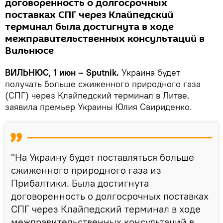
договоренность о долгосрочных
поставках СПГ через Клайпедский
терминал была достигнута в ходе
межправительственных консультаций в
Вильнюсе
ВИЛЬНЮС, 1 июн – Sputnik.
Украина будет
получать больше сжиженного природного газа
(СПГ) через Клайпедский терминал в Литве,
заявила премьер Украины Юлия Свириденко.
"На Украину будет поставляться больше
сжиженного природного газа из
Прибалтики. Была достигнута
договоренность о долгосрочных поставках
СПГ через Клайпедский терминал в ходе
межправительственных консультаций в