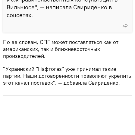
Вильнюсе", — написала Свириденко в
соцсетях.
По ее словам, СПГ может поставляться как от
американских, так и ближневосточных
производителей.
"Украинский "Нафтогаз" уже принимал такие
партии. Наши договоренности позволяют укрепить
этот канал поставок", — добавила Свириденко.