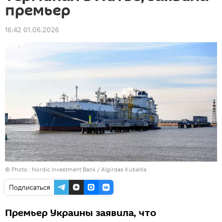
премьер
16:42 01.06.2026
© Photo :
Nordic Investment Bank / Algirdas Kubaitis
Подписаться
Премьер Украины заявила, что