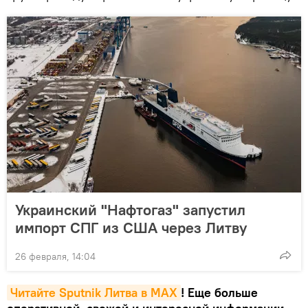
Украинский "Нафтогаз" запустил
импорт СПГ из США через Литву
26 февраля, 14:04
Читайте Sputnik Литва в MAX
! Еще больше