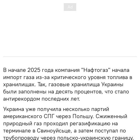
В начале 2025 года компания "Нафтогаз" начала
импорт газа из-за критического уровня топлива в
хранилищах. Так, газовые хранилища Украины
были заполнены на десять процентов, что стало
антирекордом последних лет.
Украина уже получила несколько партий
американского СПГ через Польшу. Сжиженный
природный газ проходил регазификацию на
терминале в Свиноуйсьце, а затем поступал по
трубопроводу через польско-украинскую границу.