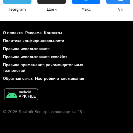
Telegram
Дзен
Макс
VK
О проекте
Реклама
Контакты
Политика конфиденциальности
Правила использования
Правила использования «cookie»
Правила применения рекомендательных
технологий
Обратная связь
Настройки отслеживания
© 2026 Sputnik Все права защищены. 18+