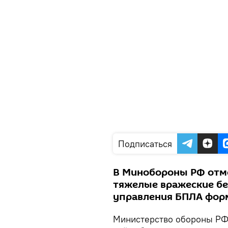
Подписаться
В Минобороны РФ отме
тяжелые вражеские бе
управления БПЛА фор
Министерство обороны РФ 