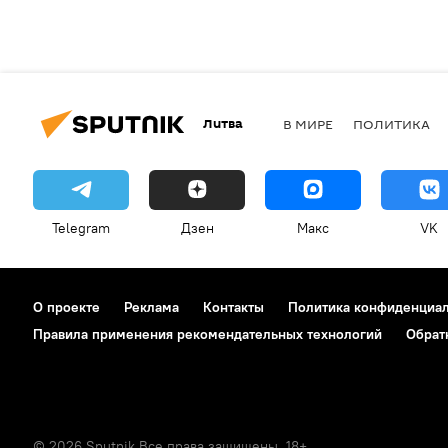
Литва
В МИРЕ
ПОЛИТИКА
Telegram
Дзен
Макс
VK
О проекте
Реклама
Контакты
Политика конфиденциа
Правила применения рекомендательных технологий
Обрат
© 2026 Sputnik Все права защищены. 18+