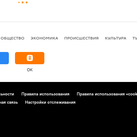
ОБЩЕСТВО
ЭКОНОМИКА
ПРОИСШЕСТВИЯ
КУЛЬТУРА
Т
OK
льности
Правила использования
Правила использования «cook
ная связь
Настройки отслеживания