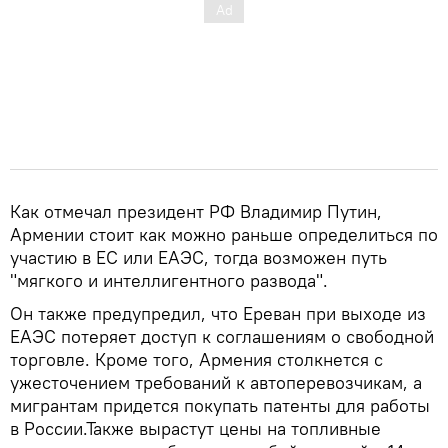
Как отмечал президент РФ Владимир Путин,
Армении стоит как можно раньше определиться по
участию в ЕС или ЕАЭС, тогда возможен путь
"мягкого и интеллигентного развода".
Он также предупредил, что Ереван при выходе из
ЕАЭС потеряет доступ к соглашениям о свободной
торговле. Кроме того, Армения столкнется с
ужесточением требований к автоперевозчикам, а
мигрантам придется покупать патенты для работы
в России.Также вырастут цены на топливные