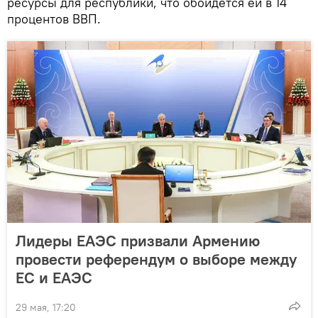
ресурсы для республики, что обойдется ей в 14
процентов ВВП.
Лидеры ЕАЭС призвали Армению
провести референдум о выборе между
ЕС и ЕАЭС
29 мая, 17:20