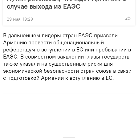
случае выхода из ЕАЭС
29 мая, 19:29
В дальнейшем лидеры стран ЕАЭС призвали
Армению провести общенациональный
референдум о вступлении в ЕС или пребывании в
ЕАЭС. В совместном заявлении главы государств
также указали на существенные риски для
экономической безопасности стран союза в связи
с подготовкой Армении к вступлению в ЕС.