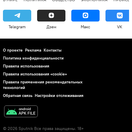
Telegram
Дзен
Макс
VK
О проекте
Реклама
Контакты
Политика конфиденциальности
Правила использования
Правила использования «cookie»
Правила применения рекомендательных
технологий
Обратная связь
Настройки отслеживания
© 2026 Sputnik Все права защищены. 18+