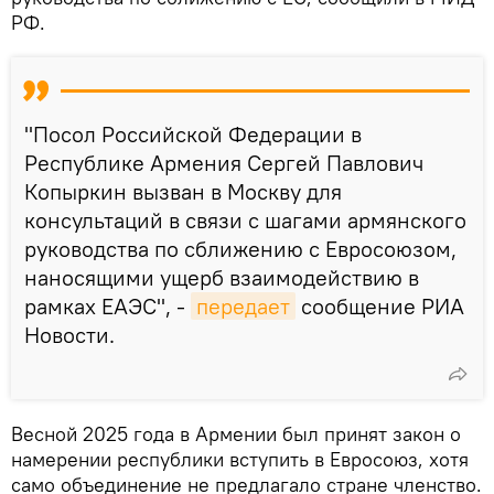
РФ.
"Посол Российской Федерации в
Республике Армения Сергей Павлович
Копыркин вызван в Москву для
консультаций в связи с шагами армянского
руководства по сближению с Евросоюзом,
наносящими ущерб взаимодействию в
рамках ЕАЭС", -
передает
сообщение РИА
Новости.
Весной 2025 года в Армении был принят закон о
намерении республики вступить в Евросоюз, хотя
само объединение не предлагало стране членство.