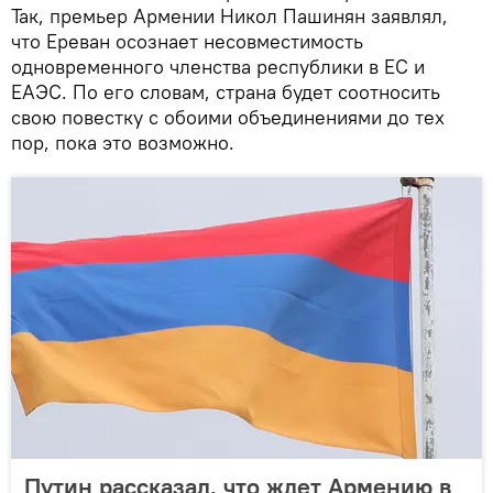
Так, премьер Армении Никол Пашинян заявлял,
что Ереван осознает несовместимость
одновременного членства республики в ЕС и
ЕАЭС. По его словам, страна будет соотносить
свою повестку с обоими объединениями до тех
пор, пока это возможно.
Путин рассказал, что ждет Армению в