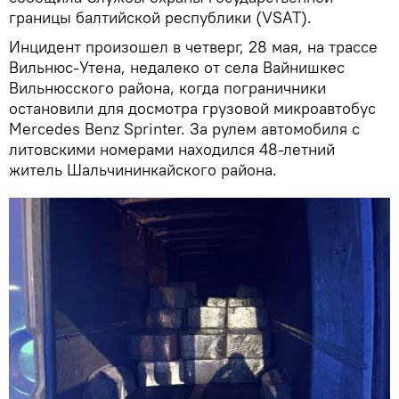
границы балтийской республики (VSAT).
Инцидент произошел в четверг, 28 мая, на трассе
Вильнюс-Утена, недалеко от села Вайнишкес
Вильнюсского района, когда пограничники
остановили для досмотра грузовой микроавтобус
Mercedes Benz Sprinter. За рулем автомобиля с
литовскими номерами находился 48-летний
житель Шальчининкайского района.