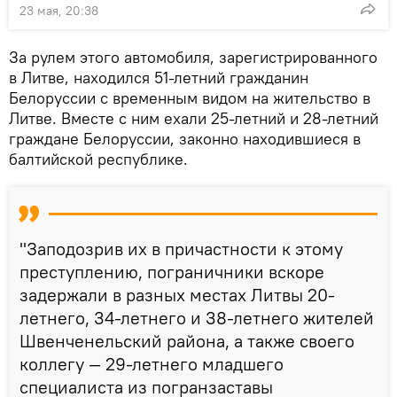
23 мая, 20:38
За рулем этого автомобиля, зарегистрированного
в Литве, находился 51-летний гражданин
Белоруссии с временным видом на жительство в
Литве. Вместе с ним ехали 25-летний и 28-летний
граждане Белоруссии, законно находившиеся в
балтийской республике.
"Заподозрив их в причастности к этому
преступлению, пограничники вскоре
задержали в разных местах Литвы 20-
летнего, 34-летнего и 38-летнего жителей
Швенченельский района, а также своего
коллегу — 29-летнего младшего
специалиста из погранзаставы