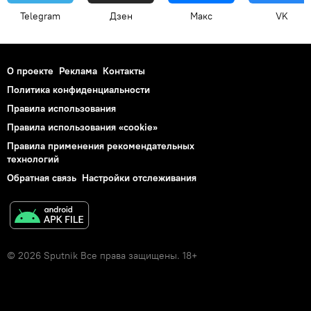
Telegram
Дзен
Макс
VK
О проекте
Реклама
Контакты
Политика конфиденциальности
Правила использования
Правила использования «cookie»
Правила применения рекомендательных
технологий
Обратная связь
Настройки отслеживания
© 2026 Sputnik Все права защищены. 18+