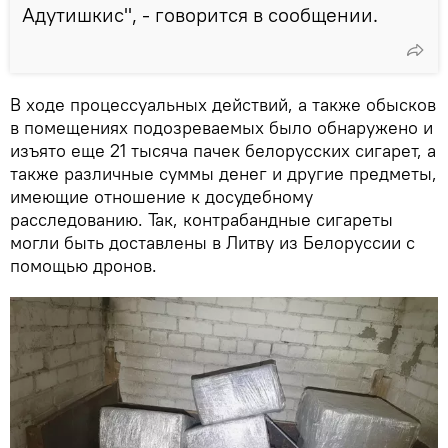
Адутишкис", - говорится в сообщении.
В ходе процессуальных действий, а также обысков
в помещениях подозреваемых было обнаружено и
изъято еще 21 тысяча пачек белорусских сигарет, а
также различные суммы денег и другие предметы,
имеющие отношение к досудебному
расследованию. Так, контрабандные сигареты
могли быть доставлены в Литву из Белоруссии с
помощью дронов.