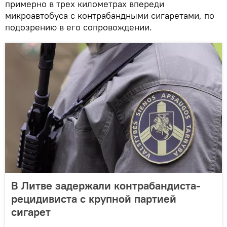
примерно в трех километрах впереди
микроавтобуса с контрабандными сигаретами, по
подозрению в его сопровождении.
В Литве задержали контрабандиста-
рецидивиста с крупной партией
сигарет