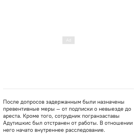
После допросов задержанным были назначены
превентивные меры — от подписки о невыезде до
ареста. Кроме того, сотрудник погранзаставы
Адутишкис был отстранен от работы. В отношении
него начато внутреннее расследование.