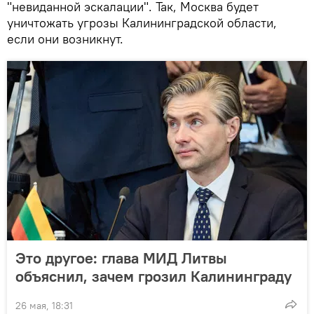
"невиданной эскалации". Так, Москва будет
уничтожать угрозы Калининградской области,
если они возникнут.
Это другое: глава МИД Литвы
объяснил, зачем грозил Калининграду
26 мая, 18:31