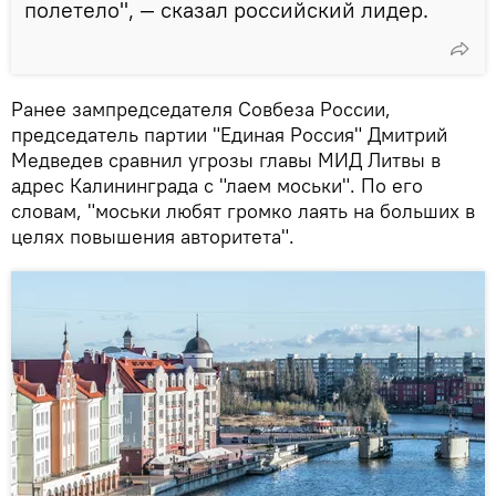
полетело", — сказал российский лидер.
Ранее зампредседателя Совбеза России,
председатель партии "Единая Россия" Дмитрий
Медведев сравнил угрозы главы МИД Литвы в
адрес Калининграда с "лаем моськи". По его
словам, "моськи любят громко лаять на больших в
целях повышения авторитета".