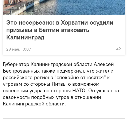
Это несерьезно: в Хорватии осудили
призывы в Балтии атаковать
Калининград
29 мая, 10:07
Губернатор Калининградской области Алексей
Беспрозванных также подчеркнул, что жители
российского региона "спокойно относятся" к
угрозам со стороны Литвы о возможном
нанесении удара со стороны НАТО. Он указал на
сезонность подобных угроз в отношении
Калининградской области.