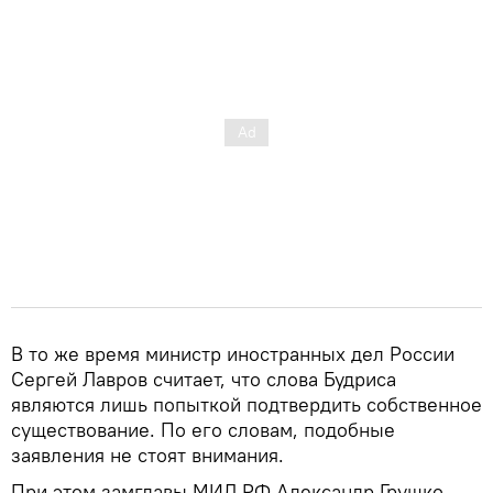
В то же время министр иностранных дел России
Сергей Лавров считает, что слова Будриса
являются лишь попыткой подтвердить собственное
существование. По его словам, подобные
заявления не стоят внимания.
При этом замглавы МИД РФ Александр Грушко