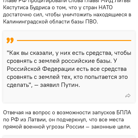
главе РФ процитировали слова главы МИД Литвы
Кястутиса Будриса о том, что у стран НАТО
достаточно сил, чтобы уничтожить находящиеся в
Калининградской области базы ПВО.
"Как вы сказали, у них есть средства, чтобы
сровнять с землей российские базы. У
Российской Федерации есть все средства
сровнять с землей тех, кто попытается это
сделать", — заявил Путин.
Отвечая на вопрос о возможности запусков БПЛА
по РФ из Латвии, он подчеркнул, что все места
прямой военной угрозы России — законные цели.