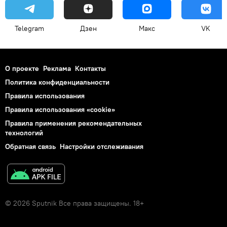
Telegram
Дзен
Макс
VK
О проекте
Реклама
Контакты
Политика конфиденциальности
Правила использования
Правила использования «cookie»
Правила применения рекомендательных
технологий
Обратная связь
Настройки отслеживания
© 2026 Sputnik Все права защищены. 18+