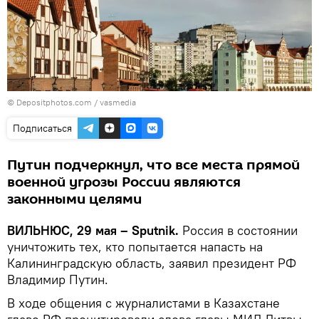
© Depositphotos.com /
vasmedia
Подписаться
Путин подчеркнул, что все места прямой
военной угрозы России являются
законными целями
ВИЛЬНЮС, 29 мая – Sputnik.
Россия в состоянии
уничтожить тех, кто попытается напасть на
Калининградскую область, заявил президент РФ
Владимир Путин.
В ходе общения с журналистами в Казахстане