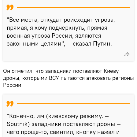
"Все места, откуда происходит угроза,
прямая, я хочу подчеркнуть, прямая
военная угроза России, являются
законными целями", — сказал Путин.
Он отметил, что западники поставляют Киеву
дроны, которыми ВСУ пытаются атаковать регионы
России
"Конечно, им (киевскому режиму. —
Sputnik) западники поставляют дроны —
чего проще-то, свинтил, кнопку нажал и