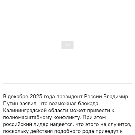
В декабре 2025 года президент России Владимир
Путин заявил, что возможная блокада
Калининградской области может привести к
полномасштабному конфликту. При этом
российский лидер надеется, что этого не случится,
поскольку действия подобного рода приведут к