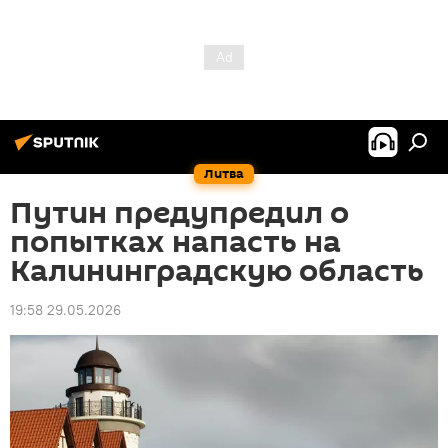
Литва
Путин предупредил о
попытках напасть на
Калининградскую область
19:58 29.05.2026