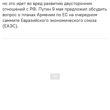
но это идет во вред развитию двусторонних
отношений с РФ. Путин 9 мая предложил обсудить
вопрос о планах Армении по ЕС на очередном
саммите Евразийского экономического союза
(ЕАЭС).