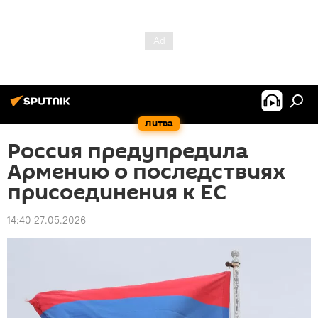
Литва
Россия предупредила
Армению о последствиях
присоединения к ЕС
14:40 27.05.2026