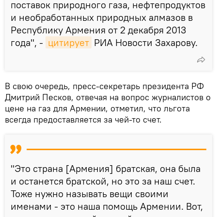
поставок природного газа, нефтепродуктов
и необработанных природных алмазов в
Республику Армения от 2 декабря 2013
года", -
цитирует
РИА Новости Захарову.
В свою очередь, пресс-секретарь президента РФ
Дмитрий Песков, отвечая на вопрос журналистов о
цене на газ для Армении, отметил, что льгота
всегда предоставляется за чей-то счет.
"Это страна [Армения] братская, она была
и останется братской, но это за наш счет.
Тоже нужно называть вещи своими
именами - это наша помощь Армении. Вот,