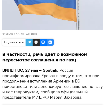
© Sputnik / Антон Денисов
Подписаться
В частности, речь идет о возможном
пересмотре соглашения по газу
ВИЛЬНЮС, 27 мая – Sputnik.
Россия
проинформировала Ереван в среду о том, что при
продолжении вступления Армении в ЕС
приостановит или денонсирует соглашение по газу
и нефтепродуктам, сообщила официальный
представитель МИД РФ Мария Захарова.