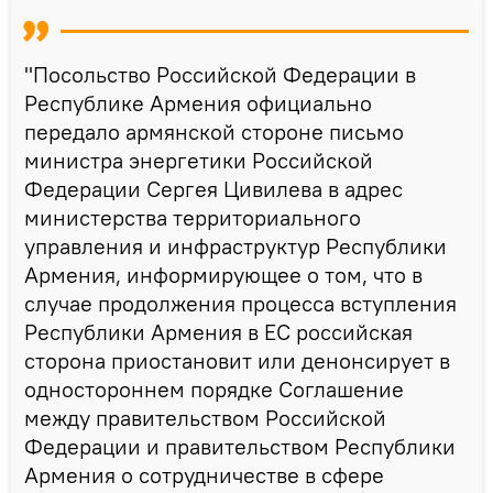
"Посольство Российской Федерации в
Республике Армения официально
передало армянской стороне письмо
министра энергетики Российской
Федерации Сергея Цивилева в адрес
министерства территориального
управления и инфраструктур Республики
Армения, информирующее о том, что в
случае продолжения процесса вступления
Республики Армения в ЕС российская
сторона приостановит или денонсирует в
одностороннем порядке Соглашение
между правительством Российской
Федерации и правительством Республики
Армения о сотрудничестве в сфере