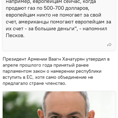
например, европейцам сейчас, когда
продают газ по 500-700 долларов,
европейцам никто не помогает за свой
счет, американцы помогают европейцам за
их счет - за большие деньги", - напомнил
Песков.
Президент Армении Ваагн Хачатурян утвердил в
апреле прошлого года принятый ранее
парламентом закон о намерении республики
вступить в ЕС, хотя само объединение не
предлагало стране членство.