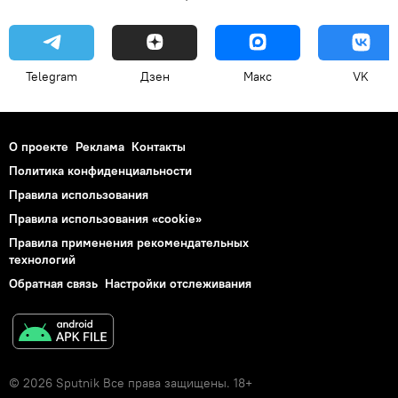
Telegram
Дзен
Макс
VK
О проекте
Реклама
Контакты
Политика конфиденциальности
Правила использования
Правила использования «cookie»
Правила применения рекомендательных
технологий
Обратная связь
Настройки отслеживания
© 2026 Sputnik Все права защищены. 18+