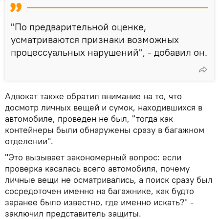
"По предварительной оценке,
усматриваются признаки возможных
процессуальных нарушений", - добавил он.
Адвокат также обратил внимание на то, что
досмотр личных вещей и сумок, находившихся в
автомобиле, проведен не был, "тогда как
контейнеры были обнаружены сразу в багажном
отделении".
"Это вызывает закономерный вопрос: если
проверка касалась всего автомобиля, почему
личные вещи не осматривались, а поиск сразу был
сосредоточен именно на багажнике, как будто
заранее было известно, где именно искать?" -
заключил представитель защиты.