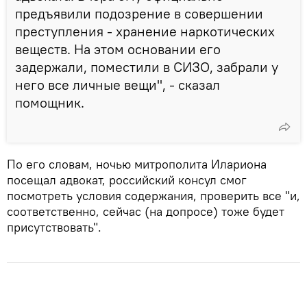
предъявили подозрение в совершении
преступления - хранение наркотических
веществ. На этом основании его
задержали, поместили в СИЗО, забрали у
него все личные вещи", - сказал
помощник.
По его словам, ночью митрополита Илариона
посещал адвокат, российский консул смог
посмотреть условия содержания, проверить все "и,
соответственно, сейчас (на допросе) тоже будет
присутствовать".