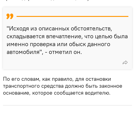
"Исходя из описанных обстоятельств,
складывается впечатление, что целью была
именно проверка или обыск данного
автомобиля", - отметил он.
По его словам, как правило, для остановки
транспортного средства должно быть законное
основание, которое сообщается водителю.