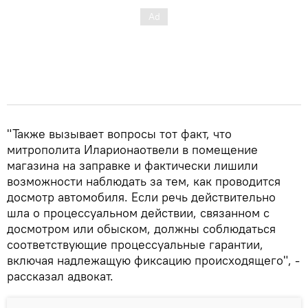
"Также вызывает вопросы тот факт, что
митрополита Иларионаотвели в помещение
магазина на заправке и фактически лишили
возможности наблюдать за тем, как проводится
досмотр автомобиля. Если речь действительно
шла о процессуальном действии, связанном с
досмотром или обыском, должны соблюдаться
соответствующие процессуальные гарантии,
включая надлежащую фиксацию происходящего", -
рассказал адвокат.