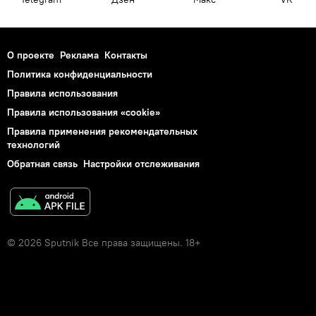
О проекте
Реклама
Контакты
Политика конфиденциальности
Правила использования
Правила использования «cookie»
Правила применения рекомендательных
технологий
Обратная связь
Настройки отслеживания
© 2026 Sputnik Все права защищены. 18+