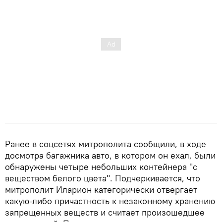
Ранее в соцсетях митрополита сообщили, в ходе
досмотра багажника авто, в котором он ехал, были
обнаружены четыре небольших контейнера "с
веществом белого цвета". Подчеркивается, что
митрополит Иларион категорически отвергает
какую-либо причастность к незаконному хранению
запрещенных веществ и считает произошедшее