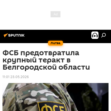
Литва
ФСБ предотвратила
крупный теракт в
Белгородской области
11:01 23.05.2026