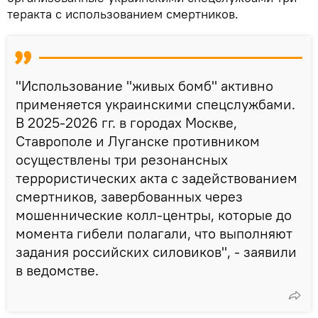
теракта с использованием cмертников.
"Использование "живых бомб" активно
применяется украинскими спецслужбами.
В 2025-2026 гг. в городах Москве,
Ставрополе и Луганске противником
осуществлены три резонансных
террористических акта с задействованием
смертников, завербованных через
мошеннические колл-центры, которые до
момента гибели полагали, что выполняют
задания российских силовиков", - заявили
в ведомстве.