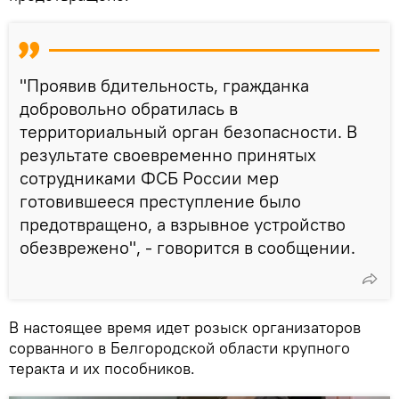
"Проявив бдительность, гражданка
добровольно обратилась в
территориальный орган безопасности. В
результате своевременно принятых
сотрудниками ФСБ России мер
готовившееся преступление было
предотвращено, а взрывное устройство
обезврежено", - говорится в сообщении.
В настоящее время идет розыск организаторов
сорванного в Белгородской области крупного
теракта и их пособников.