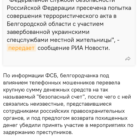
Российской Федерации пресечена попытка
совершения террористического акта в
Белгородской области с участием
завербованной украинскими
спецслужбами местной жительницы", -
передает
сообщение РИА Новости.
По информации ФСБ, белгородчанка под
влиянием телефонных мошенников перевела
крупную сумму денежных средств на так
называемый "безопасный счет", после чего с ней
связались неизвестные, представившиеся
сотрудниками российских правоохранительных
органов, и под предлогом возврата похищенных
денег убедили принять участие в мероприятиях по
задержанию преступников.