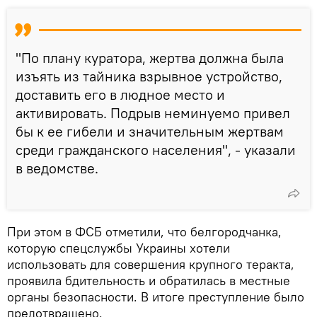
"По плану куратора, жертва должна была
изъять из тайника взрывное устройство,
доставить его в людное место и
активировать. Подрыв неминуемо привел
бы к ее гибели и значительным жертвам
среди гражданского населения", - указали
в ведомстве.
При этом в ФСБ отметили, что белгородчанка,
которую спецслужбы Украины хотели
использовать для совершения крупного теракта,
проявила бдительность и обратилась в местные
органы безопасности. В итоге преступление было
предотвращено.