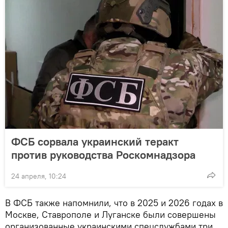
ФСБ сорвала украинский теракт
против руководства Роскомнадзора
24 апреля, 10:24
В ФСБ также напомнили, что в 2025 и 2026 годах в
Москве, Ставрополе и Луганске были совершены
организованные украинскими спецслужбами три