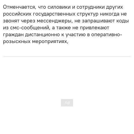
Отменчается, что силовики и сотрудники других
российских государственных структур никогда не
звонят через мессенджеры, не запрашивают коды
из смс-сообщений, а также не привлекают
граждан дистанционно к участию в оперативно-
розыскных мероприятиях,