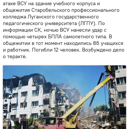
атаке ВСУ на здание учебного корпуса и
общежития Старобельского профессионального
колледжа Луганского государственного
педагогического университета (ЛГПУ). По
информации СК, ночью ВСУ нанесли удар с
помощью четырех БПЛА самолетного типа. В
общежитии в тот момент находились 86 учащихся
и работник. Погибли 12 человек. Возбуждено дело
о теракте.