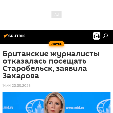
Литва
Британские журналисты
отказалась посещать
Старобельск, заявила
Захарова
14:44 23.05.2026