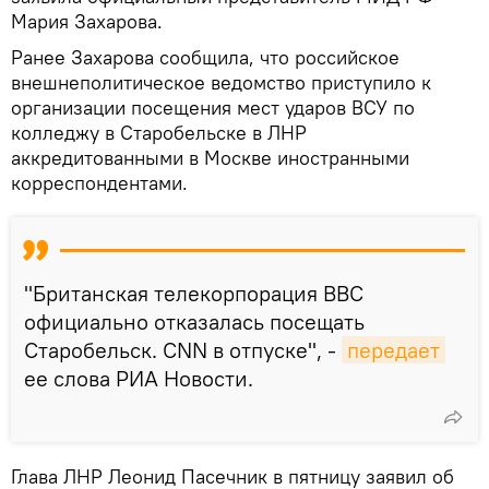
Мария Захарова.
Ранее Захарова сообщила, что российское
внешнеполитическое ведомство приступило к
организации посещения мест ударов ВСУ по
колледжу в Старобельске в ЛНР
аккредитованными в Москве иностранными
корреспондентами.
"Британская телекорпорация BBC
официально отказалась посещать
Старобельск. CNN в отпуске", -
передает
ее слова РИА Новости.
Глава ЛНР Леонид Пасечник в пятницу заявил об