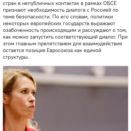
стран в непубличных контактах в рамках ОБСЕ
признают необходимость диалога с Россией по
теме безопасности. По его словам, политики
некоторых европейских государств выражают
озабоченность происходящим и рассуждают о том,
как можно запустить соответствующий диалог. При
этом главным препятствием для взаимодействия
остается позиция Евросоюза как единой
структуры.