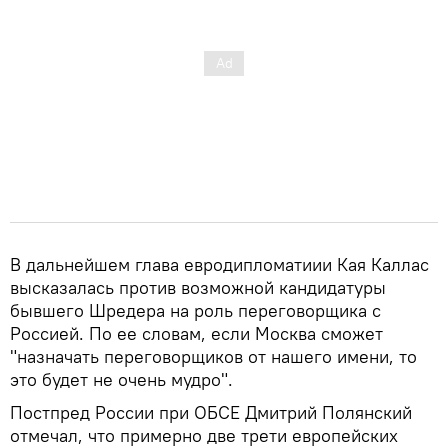
В дальнейшем глава евродипломатиии Кая Каллас
высказалась против возможной кандидатуры
бывшего Шредера на роль переговорщика с
Россией. По ее словам, если Москва сможет
"назначать переговорщиков от нашего имени, то
это будет не очень мудро".
Постпред России при ОБСЕ Дмитрий Полянский
отмечал, что примерно две трети европейских