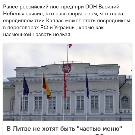
Ранее российский постпред при ООН Василий
Небензя заявил, что разговоры о том, что глава
евродипломатии Каллас может стать посредником
в переговорах РФ и Украины, кроме как
насмешкой назвать нельзя.
В Литве не хотят быть "частью меню"