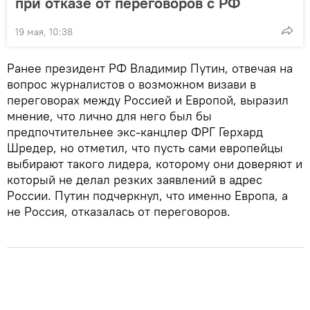
при отказе от переговоров с РФ
19 мая, 10:38
Ранее президент РФ Владимир Путин, отвечая на
вопрос журналистов о возможном визави в
переговорах между Россией и Европой, выразил
мнение, что лично для него был бы
предпочтительнее экс-канцлер ФРГ Герхард
Шредер, но отметил, что пусть сами европейцы
выбирают такого лидера, которому они доверяют и
который не делал резких заявлений в адрес
России. Путин подчеркнул, что именно Европа, а
не Россия, отказалась от переговоров.