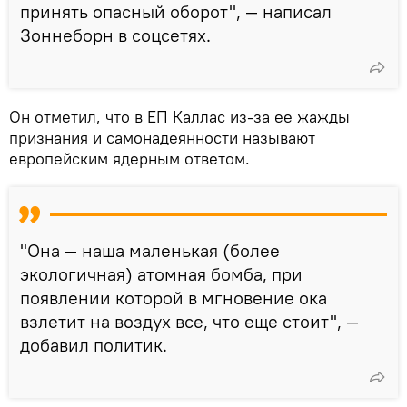
принять опасный оборот", — написал
Зоннеборн в соцсетях.
Он отметил, что в ЕП Каллас из-за ее жажды
признания и самонадеянности называют
европейским ядерным ответом.
"Она — наша маленькая (более
экологичная) атомная бомба, при
появлении которой в мгновение ока
взлетит на воздух все, что еще стоит", —
добавил политик.