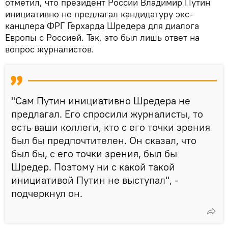
отметил, что президент России Владимир Путин
инициативно не предлагал кандидатуру экс-
канцлера ФРГ Герхарда Шредера для диалога
Европы с Россией. Так, это был лишь ответ на
вопрос журналистов.
"Сам Путин инициативно Шредера не
предлагал. Его спросили журналисты, то
есть ваши коллеги, кто с его точки зрения
был бы предпочтителен. Он сказал, что
был бы, с его точки зрения, был бы
Шредер. Поэтому ни с какой такой
инициативой Путин не выступал", -
подчеркнул он.