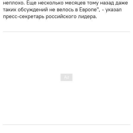
неплохо. Еще несколько месяцев тому назад даже
таких обсуждений не велось в Европе", - указал
пресс-секретарь российского лидера.