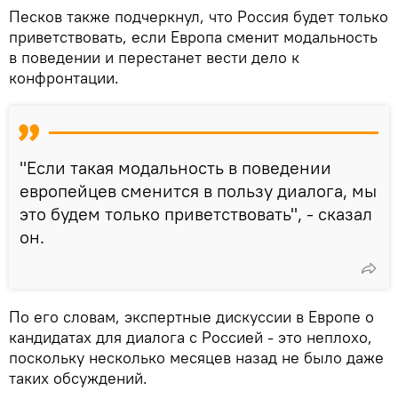
Песков также подчеркнул, что Россия будет только
приветствовать, если Европа сменит модальность
в поведении и перестанет вести дело к
конфронтации.
"Если такая модальность в поведении
европейцев сменится в пользу диалога, мы
это будем только приветствовать", - сказал
он.
По его словам, экспертные дискуссии в Европе о
кандидатах для диалога с Россией - это неплохо,
поскольку несколько месяцев назад не было даже
таких обсуждений.