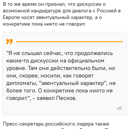
В то же время он признал, что дискуссии о
возможной кандидатуре для диалога с Россией в
Европе носят эвентуальный характер, а о
конкретике пока никто не говорит.
"Я не слышал сейчас, что продолжались
какие-то дискуссии на официальном
уровне. Там они действительно были, но
они, скорее, носили, как говорят
дипломаты, "эвентуальный характер", не
более того. О конкретике пока никто не
говорит", - заявил Песков.
Пресс-секретарь российского лидера также