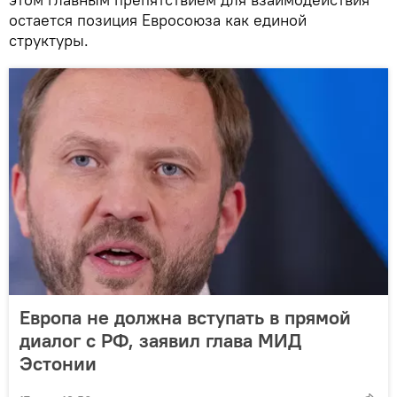
остается позиция Евросоюза как единой
структуры.
Европа не должна вступать в прямой
диалог с РФ, заявил глава МИД
Эстонии