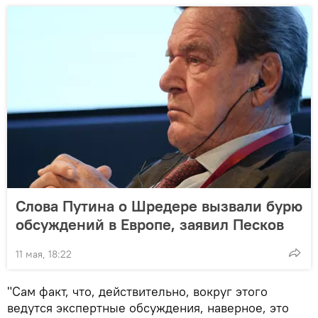
Слова Путина о Шредере вызвали бурю
обсуждений в Европе, заявил Песков
11 мая, 18:22
"Сам факт, что, действительно, вокруг этого
ведутся экспертные обсуждения, наверное, это