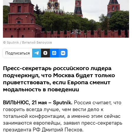
© Sputnik / Виталий Белоусов
Подписаться
Пресс-секретарь российского лидера
подчеркнул, что Москва будет только
приветствовать, если Европа сменит
модальность в поведении
ВИЛЬНЮС, 21 мая – Sputnik.
Россия считает, что
говорить всегда лучше, чем вести дело к
тотальной конфронтации, а именно этим сейчас
занимаются европейцы, заявил пресс-секретарь
президента РФ Дмитрий Песков.