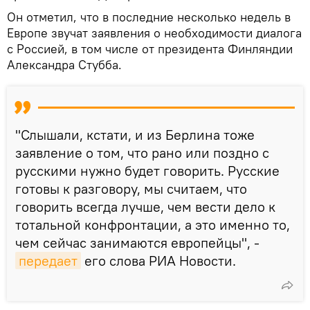
Он отметил, что в последние несколько недель в
Европе звучат заявления о необходимости диалога
с Россией, в том числе от президента Финляндии
Александра Стубба.
"Слышали, кстати, и из Берлина тоже
заявление о том, что рано или поздно с
русскими нужно будет говорить. Русские
готовы к разговору, мы считаем, что
говорить всегда лучше, чем вести дело к
тотальной конфронтации, а это именно то,
чем сейчас занимаются европейцы", -
передает
его слова РИА Новости.