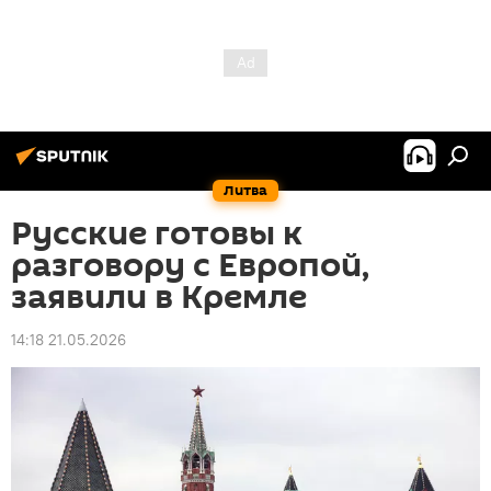
Литва
Русские готовы к
разговору с Европой,
заявили в Кремле
14:18 21.05.2026