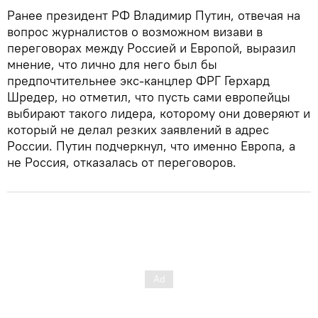
Ранее президент РФ Владимир Путин, отвечая на
вопрос журналистов о возможном визави в
переговорах между Россией и Европой, выразил
мнение, что лично для него был бы
предпочтительнее экс-канцлер ФРГ Герхард
Шредер, но отметил, что пусть сами европейцы
выбирают такого лидера, которому они доверяют и
который не делал резких заявлений в адрес
России. Путин подчеркнул, что именно Европа, а
не Россия, отказалась от переговоров.