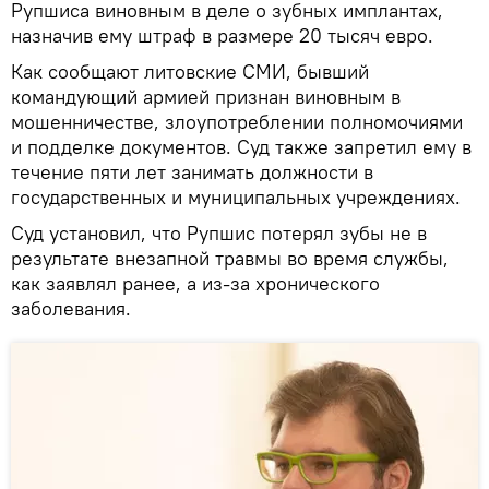
Рупшиса виновным в деле о зубных имплантах,
назначив ему штраф в размере 20 тысяч евро.
Как сообщают литовские СМИ, бывший
командующий армией признан виновным в
мошенничестве, злоупотреблении полномочиями
и подделке документов. Суд также запретил ему в
течение пяти лет занимать должности в
государственных и муниципальных учреждениях.
Суд установил, что Рупшис потерял зубы не в
результате внезапной травмы во время службы,
как заявлял ранее, а из-за хронического
заболевания.