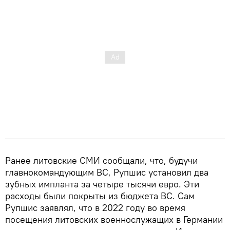
Ранее литовские СМИ сообщали, что, будучи
главнокомандующим ВС, Рупшис установил два
зубных импланта за четыре тысячи евро. Эти
расходы были покрыты из бюджета ВС. Сам
Рупшис заявлял, что в 2022 году во время
посещения литовских военнослужащих в Германии