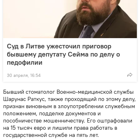
Суд в Литве ужесточил приговор
бывшему депутату Сейма по делу о
педофилии
30 апреля, 16:54
Бывший стоматолог Военно-медицинской службы
Шарунас Раткус, также проходящий по этому делу,
признан виновным в злоупотреблении служебным
положением, подделке документов и
пособничестве мошенничеству. Его оштрафовали
на 15 тысяч евро и лишили права работать в
государственной службе на пять лет.