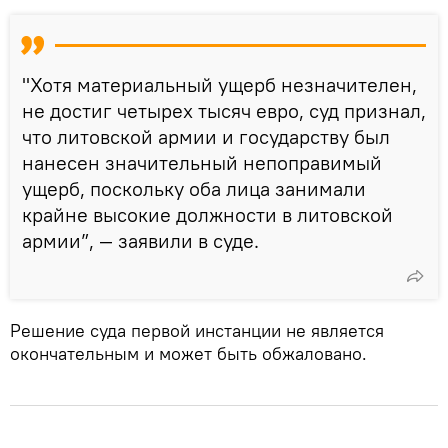
"Хотя материальный ущерб незначителен,
не достиг четырех тысяч евро, суд признал,
что литовской армии и государству был
нанесен значительный непоправимый
ущерб, поскольку оба лица занимали
крайне высокие должности в литовской
армии”, — заявили в суде.
Решение суда первой инстанции не является
окончательным и может быть обжаловано.