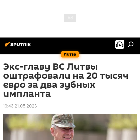
Литва
Экс-главу ВС Литвы
оштрафовали на 20 тысяч
евро за два зубных
импланта
19:43 21.05.2026