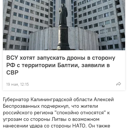
ВСУ хотят запускать дроны в сторону
РФ с территории Балтии, заявили в
СВР
19 мая, 12:15
Губернатор Калининградской области Алексей
Беспрозванных подчеркнул, что жители
российского региона "спокойно относятся" к
угрозам со стороны Литвы о возможном
нанесении удара со стороны НАТО. Он также