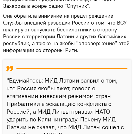
Захарова в эфире радио "Спутник".
Она обратила внимание на предупреждение
Службы внешней разведки России о том, что ВСУ
планируют запускать беспилотники в сторону
России с территории Латвии и других балтийских
республик, а также на якобы "опровержение" этой
информации со стороны Риги.
"Вдумайтесь: МИД Латвии заявил о том,
что Россия якобы лжет, говоря о
втягивании киевским режимом стран
Прибалтики в эскалацию конфликта с
Россией, а МИД Литвы призвал НАТО
ударить по Калининграду. Почему МИД
Латвии не сказал, что МИД Литвы сошел с