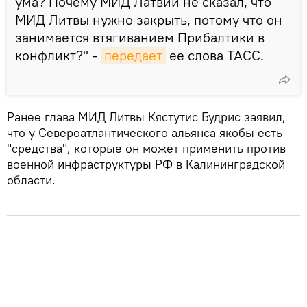
ума? Почему МИД Латвии не сказал, что
МИД Литвы нужно закрыть, потому что он
занимается втягиванием Прибалтики в
конфликт?" -
передает
ее слова ТАСС.
Ранее глава МИД Литвы Кястутис Будрис заявил,
что у Североатлантического альянса якобы есть
"средства", которые он может применить против
военной инфраструктуры РФ в Калининградской
области.