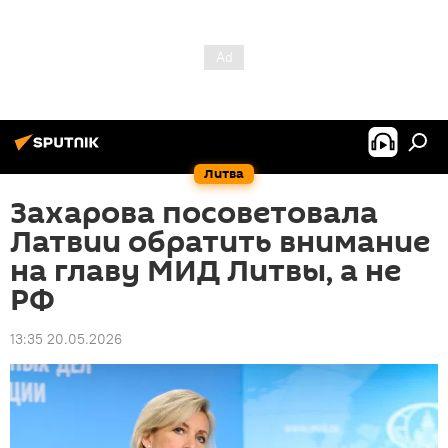
Литва
Захарова посоветовала
Латвии обратить внимание
на главу МИД Литвы, а не
РФ
13:35 20.05.2026