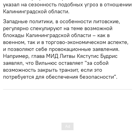
указал на сезонность подобных угроз в отношении
Калининградской области.
Западные политики, в особенности литовские,
регулярно спекулируют на теме возможной
блокады Калининградской области – как в
военном, так и в торгово-экономическом аспекте,
и позволяют себе провокационные заявления.
Например, глава МИД Литвы Кястутис Будрис
заявлял, что Вильнюс оставляет "за собой
возможность закрыть транзит, если это
потребуется для обеспечения безопасности".