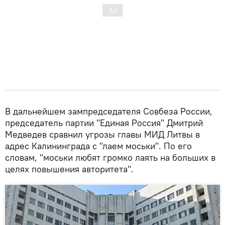
В дальнейшем зампредседателя Совбеза России,
председатель партии "Единая Россия" Дмитрий
Медведев сравнил угрозы главы МИД Литвы в
адрес Калининграда с "лаем моськи". По его
словам, "моськи любят громко лаять на больших в
целях повышения авторитета".