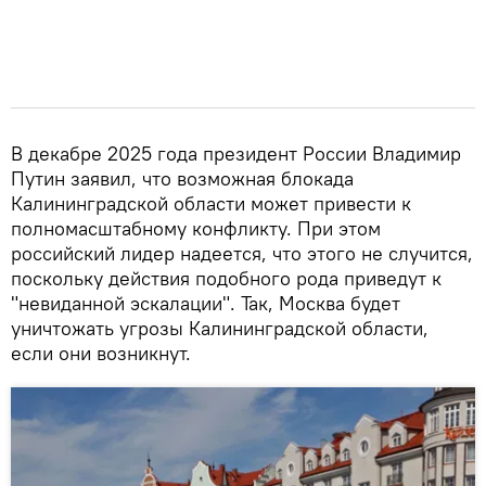
В декабре 2025 года президент России Владимир
Путин заявил, что возможная блокада
Калининградской области может привести к
полномасштабному конфликту. При этом
российский лидер надеется, что этого не случится,
поскольку действия подобного рода приведут к
"невиданной эскалации". Так, Москва будет
уничтожать угрозы Калининградской области,
если они возникнут.