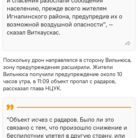
и спасения разослали сообщения
населению, прежде всего жителям
Игналинского района, предупредив их о
возможной воздушной опасности", —
сказал Виткаускас.
Поскольку дрон направлялся в сторону Вильнюса,
зону предупреждения расширили. Жители
Вильнюса получили предупреждение около 10
часов утра, в 11:09 объект пропал с радаров,
рассказал глава НЦУК.
"Объект исчез с радаров. Было ли это
связано с тем, что произошло снижение и
беспилотник улетел в другую страну, или