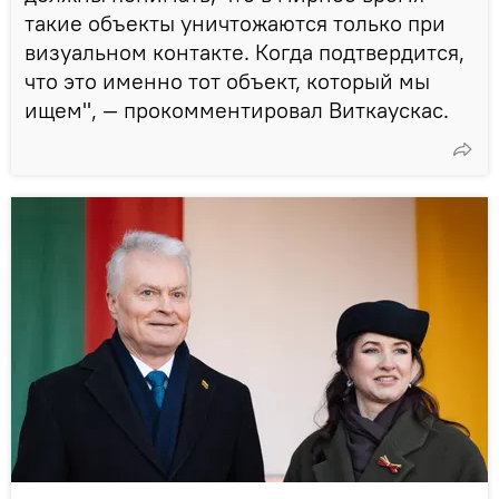
такие объекты уничтожаются только при
визуальном контакте. Когда подтвердится,
что это именно тот объект, который мы
ищем", — прокомментировал Виткаускас.