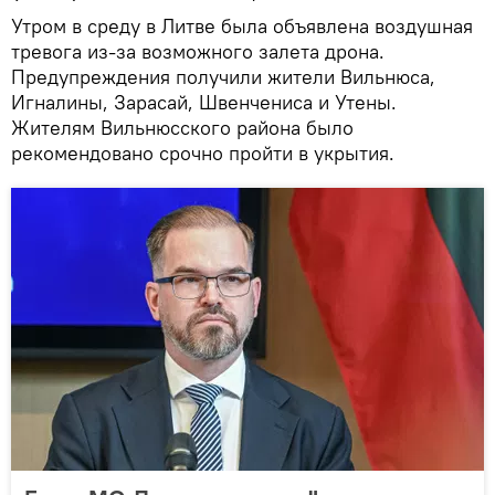
Утром в среду в Литве была объявлена воздушная
тревога из-за возможного залета дрона.
Предупреждения получили жители Вильнюса,
Игналины, Зарасай, Швенчениса и Утены.
Жителям Вильнюсского района было
рекомендовано срочно пройти в укрытия.