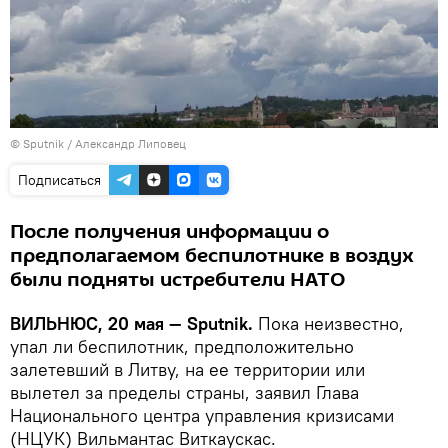
© Sputnik / Александр Липовец
Подписаться
После получения информации о
предполагаемом беспилотнике в воздух
были подняты истребители НАТО
ВИЛЬНЮС, 20 мая — Sputnik.
Пока неизвестно,
упал ли беспилотник, предположительно
залетевший в Литву, на ее территории или
вылетел за пределы страны, заявил Глава
Национального центра управления кризисами
(НЦУК) Вильмантас Виткаускас.