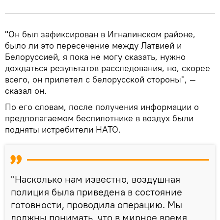
"Он был зафиксирован в Игналинском районе,
было ли это пересечение между Латвией и
Белоруссией, я пока не могу сказать, нужно
дождаться результатов расследования, но, скорее
всего, он прилетел с белорусской стороны", —
сказал он.
По его словам, после получения информации о
предполагаемом беспилотнике в воздух были
подняты истребители НАТО.
"Насколько нам известно, воздушная
полиция была приведена в состояние
готовности, проводила операцию. Мы
должны понимать, что в мирное время