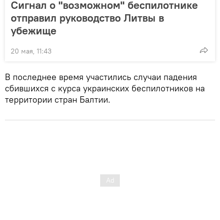
Сигнал о "возможном" беспилотнике
отправил руководство Литвы в
убежище
20 мая, 11:43
В последнее время участились случаи падения
сбившихся с курса украинских беспилотников на
территории стран Балтии.