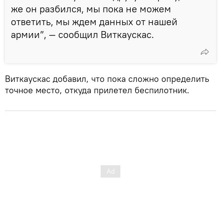
же он разбился, мы пока не можем
ответить, мы ждем данных от нашей
армии”, — сообщил Виткаускас.
Виткаускас добавил, что пока сложно определить
точное место, откуда прилетел беспилотник.