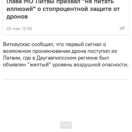
Глава МО Литвы призвал "не питать
иллюзий" о стопроцентной защите от
дронов
20 мая, 12:58
Виткаускас сообщил, что первый сигнал о
возможном проникновении дрона поступил из
Латвии, где в Даугавпилсском регионе был
объявлен “желтый” уровень воздушной опасности.