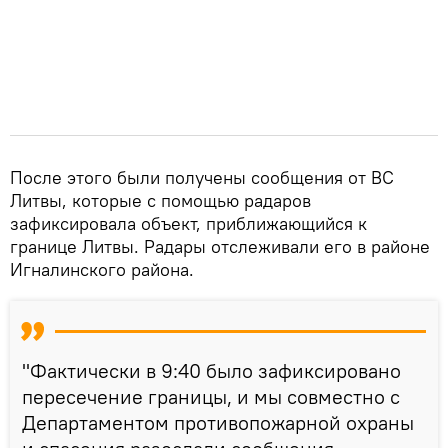
После этого были получены сообщения от ВС
Литвы, которые с помощью радаров
зафиксировала объект, приближающийся к
границе Литвы. Радары отслеживали его в районе
Игналинского района.
"Фактически в 9:40 было зафиксировано
пересечение границы, и мы совместно с
Департаментом противопожарной охраны