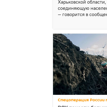
Харьковской области, 
соединяющую населен
— говорится в сообще
Спецоперация России 