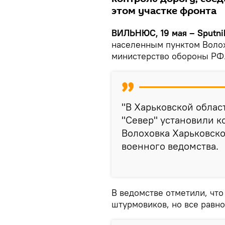
этом участке фронта
ВИЛЬНЮС, 19 мая – Sputni
населенным пунктом Волох
министерство обороны РФ
"В Харьковской облас
"Север" установили 
Волоховка Харьковско
военного ведомства.
В ведомстве отметили, чт
штурмовиков, но все равно