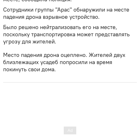
Сотрудники группы "Арас" обнаружили на месте
падения дрона взрывное устройство.
Было решено нейтрализовать его на месте,
поскольку транспортировка может представлять
угрозу для жителей.
Место падения дрона оцеплено. Жителей двух
близлежащих усадеб попросили на время
покинуть свои дома.