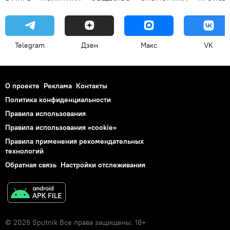
Telegram
Дзен
Макс
VK
О проекте
Реклама
Контакты
Политика конфиденциальности
Правила использования
Правила использования «cookie»
Правила применения рекомендательных
технологий
Обратная связь
Настройки отслеживания
© 2026 Sputnik Все права защищены. 18+