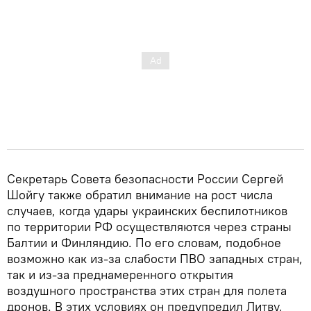
Секретарь Совета безопасности России Сергей
Шойгу также обратил внимание на рост числа
случаев, когда удары украинских беспилотников
по территории РФ осуществляются через страны
Балтии и Финляндию. По его словам, подобное
возможно как из-за слабости ПВО западных стран,
так и из-за преднамеренного открытия
воздушного пространства этих стран для полета
дронов. В этих условиях он предупредил Литву,