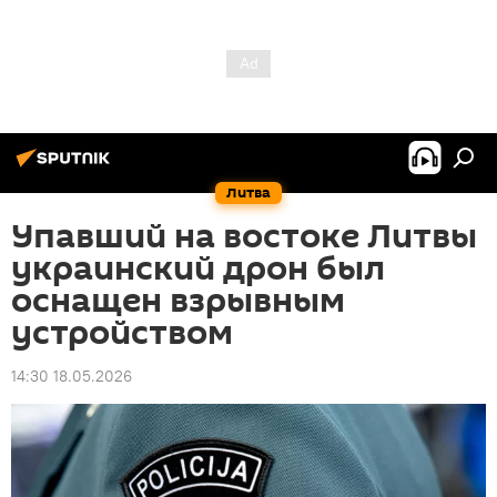
Литва
Упавший на востоке Литвы
украинский дрон был
оснащен взрывным
устройством
14:30 18.05.2026