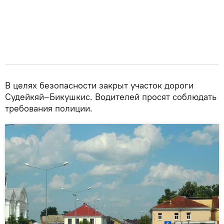
В целях безопасности закрыт участок дороги
Судейкяй–Бикушкис. Водителей просят соблюдать
требования полиции.