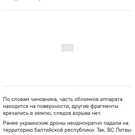
По словам чиновника, часть обломков аппарата
находится на поверхности, другие фрагменты
врезались в землю, следов взрыва нет.
Ранее украинские дроны неоднократно падали на
территорию балтийской республики. Так, ВС Литвы