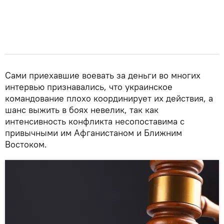
Сами приехавшие воевать за деньги во многих
интервью признавались, что украинское
командование плохо координирует их действия, а
шанс выжить в боях невелик, так как
интенсивность конфликта несопоставима с
привычными им Афганистаном и Ближним
Востоком.