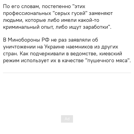
По его словам, постепенно "этих
профессиональных "серых гусей" заменяют
людьми, которые либо имели какой-то
криминальный опыт, либо ищут заработки".
В Минобороны РФ не раз заявляли об
уничтожении на Украине наемников из других
стран. Как подчеркивали в ведомстве, киевский
режим использует их в качестве "пушечного мяса".