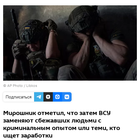
© AP Photo / Libkos
Подписаться
Мирошник отметил, что затем ВСУ
заменяют сбежавших людьми с
криминальным опытом или теми, кто
ищет заработки