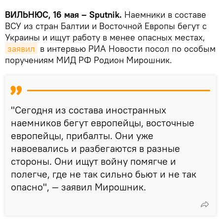
ВИЛЬНЮС, 16 мая – Sputnik.
Наемники в составе
ВСУ из стран Балтии и Восточной Европы бегут с
Украины и ищут работу в менее опасных местах,
заявил
в интервью РИА Новости посол по особым
поручениям МИД РФ Родион Мирошник.
"Сегодня из состава иностранных
наемников бегут европейцы, восточные
европейцы, прибалты. Они уже
навоевались и разбегаются в разные
стороны. Они ищут войну помягче и
полегче, где не так сильно бьют и не так
опасно", — заявил Мирошник.