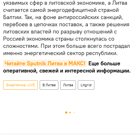
уязвимых сфер в литовской экономике, а Литва
считается самой энергодефицитной страной
Балтии. Так, на фоне антироссийских санкций,
перебоев в цепочках поставок, а также решения
литовских властей по разрыву отношений с
Россией экономика страны столкнулась со
сложностями. При этом больше всего пострадал
именно энергетический сектор республики.
Читайте Sputnik Литва в MAКС!
Еще больше
оперативной, свежей и интересной информации.
Энергетика. LIVE
В Литве
Литва
Litgrid