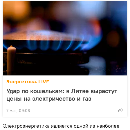
Энергетика. LIVE
Удар по кошелькам: в Литве вырастут
цены на электричество и газ
7 мая, 09:06
Электроэнергетика является одной из наиболее