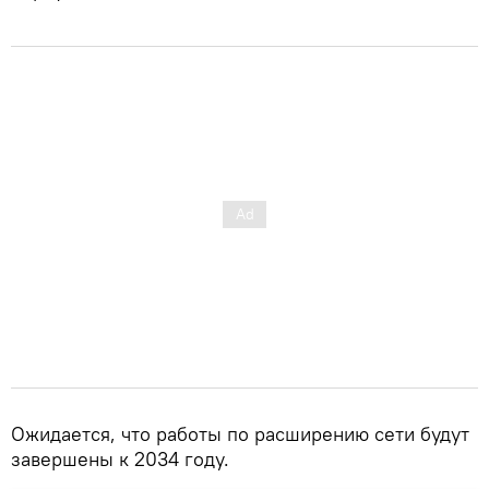
Ожидается, что работы по расширению сети будут
завершены к 2034 году.